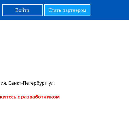
Войти
Стать партнером
я, Санкт-Петербург, ул.
житесь с разработчиком