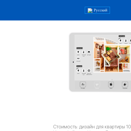
Русский
Стоимость: дизайн для квартиры 100