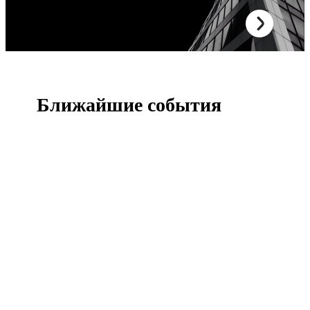
Ближайшие события