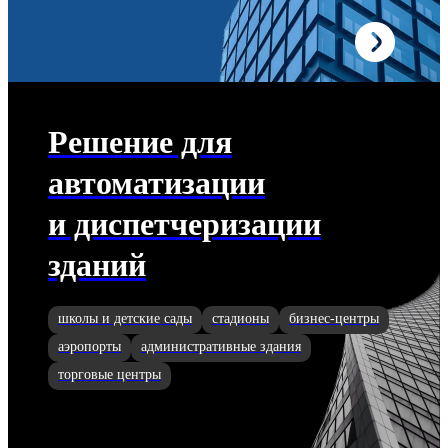
Решение для
автоматизации
и диспетчеризации
зданий
школы и детские сады
стадионы
бизнес-центры
аэропорты
административные здания
торговые центры