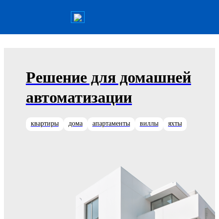
Решение для домашней
автоматизации
квартиры
дома
апартаменты
виллы
яхты