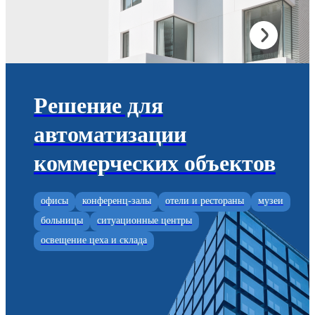
Решение для
автоматизации
коммерческих объектов
офисы
конференц-залы
отели и рестораны
музеи
больницы
ситуационные центры
освещение цеха и склада