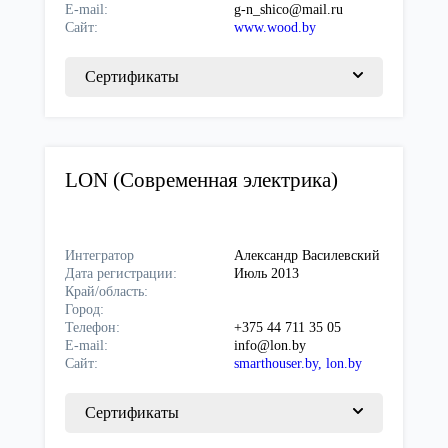
E-mail:
g-n_shico@mail.ru
Сайт:
www.wood.by
Сертификаты
LON (Современная электрика)
Интегратор
Александр Василевский
Дата регистрации:
Июль 2013
Край/область:
Город:
Телефон:
+375 44 711 35 05
E-mail:
info@lon.by
Сайт:
smarthouser.by, lon.by
Сертификаты