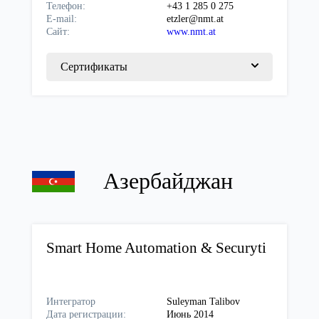
Телефон:
+43 1 285 0 275
E-mail:
etzler@nmt.at
Сайт:
www.nmt.at
Сертификаты
Азербайджан
Smart Home Automation & Securyti
Интегратор
Suleyman Talibov
Дата регистрации:
Июнь 2014