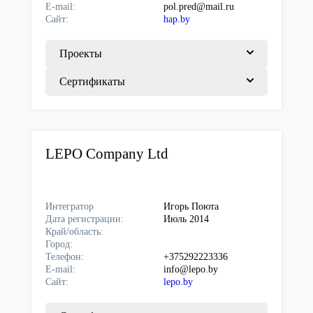
E-mail:
pol.pred@mail.ru
Сайт:
hap.by
Проекты
Сертификаты
LEPO Company Ltd
Интегратор
Игорь Поюта
Дата регистрации:
Июль 2014
Край/область:
Город:
Телефон:
+375292223336
E-mail:
info@lepo.by
Сайт:
lepo.by