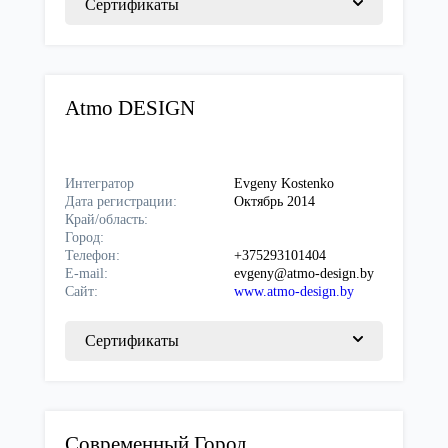
Сертификаты
Atmo DESIGN
Интегратор
Evgeny Kostenko
Дата регистрации:
Октябрь 2014
Край/область:
Город:
Телефон:
+375293101404
E-mail:
evgeny@atmo-design.by
Сайт:
www.atmo-design.by
Сертификаты
Cовременный Город