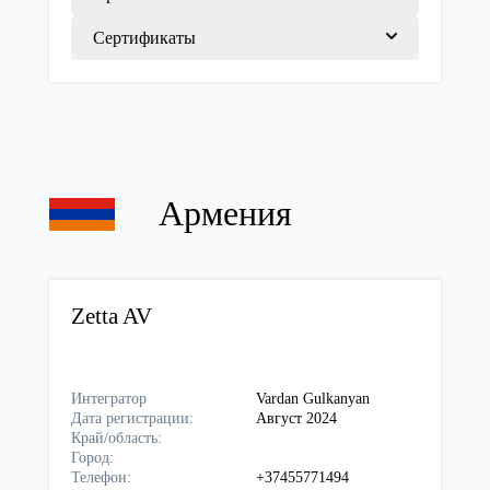
Сертификаты
Армения
Zetta AV
Интегратор
Vardan Gulkanyan
Дата регистрации:
Август 2024
Край/область:
Город:
Телефон:
+37455771494