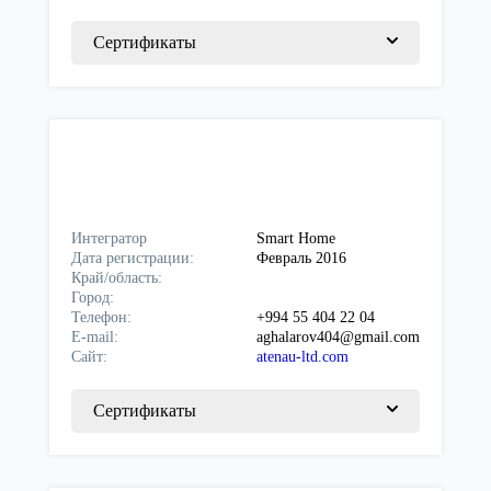
Сертификаты
Интегратор
Smart Home
Дата регистрации:
Февраль 2016
Край/область:
Город:
Телефон:
+994 55 404 22 04
E-mail:
aghalarov404@gmail.com
Сайт:
atenau-ltd.com
Сертификаты