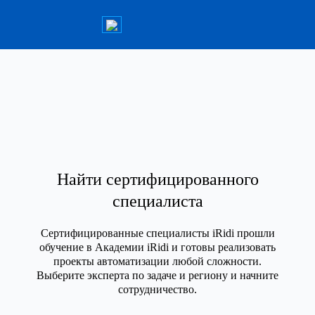
Найти сертифицированного
специалиста
Сертифицированные специалисты iRidi прошли
обучение в Академии iRidi и готовы реализовать
проекты автоматизации любой сложности.
Выберите эксперта по задаче и региону и начните
сотрудничество.