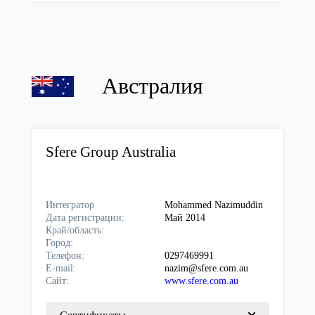
Австралия
Sfere Group Australia
Интегратор
Mohammed Nazimuddin
Дата регистрации:
Май 2014
Край/область:
Город:
Телефон:
0297469991
E-mail:
nazim@sfere.com.au
Сайт:
www.sfere.com.au