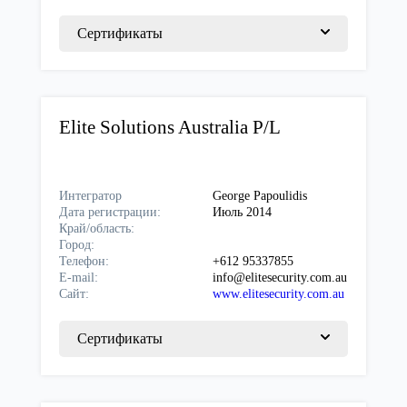
Сертификаты
Elite Solutions Australia P/L
Интегратор
George Papoulidis
Дата регистрации:
Июль 2014
Край/область:
Город:
Телефон:
+612 95337855
E-mail:
info@elitesecurity.com.au
Сайт:
www.elitesecurity.com.au
Сертификаты