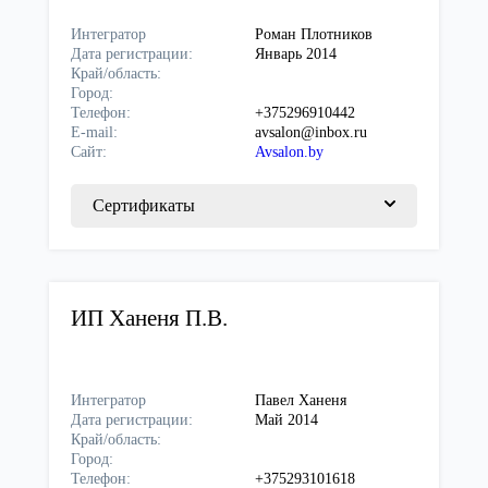
Интегратор
Роман Плотников
Дата регистрации:
Январь 2014
Край/область:
Город:
Телефон:
+375296910442
E-mail:
avsalon@inbox.ru
Сайт:
Avsalon.by
Сертификаты
ИП Ханеня П.В.
Интегратор
Павел Ханеня
Дата регистрации:
Май 2014
Край/область:
Город:
Телефон:
+375293101618