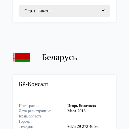
Сертификаты
Беларусь
БР-Консалт
Интегратор
Игорь Боженков
Дата регистрации:
Март 2013
Край/область:
Город:
Телефон:
+375 29 272 46 96