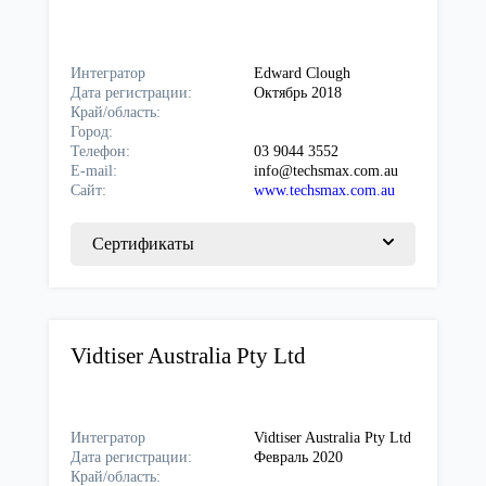
Интегратор
Edward Clough
Дата регистрации:
Октябрь 2018
Край/область:
Город:
Телефон:
03 9044 3552
E-mail:
info@techsmax.com.au
Сайт:
www.techsmax.com.au
Сертификаты
Vidtiser Australia Pty Ltd
Интегратор
Vidtiser Australia Pty Ltd
Дата регистрации:
Февраль 2020
Край/область: