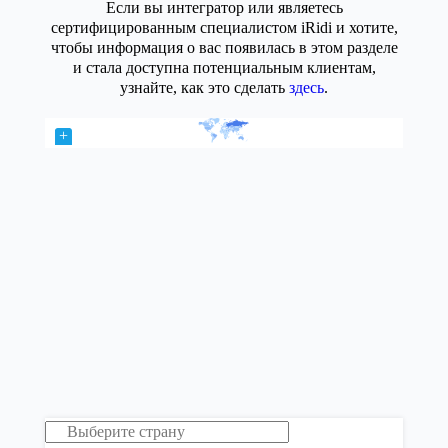
Если вы интегратор или являетесь
сертифицированным специалистом iRidi и хотите,
чтобы информация о вас появилась в этом разделе
и стала доступна потенциальным клиентам,
узнайте, как это сделать
здесь
.
+
−