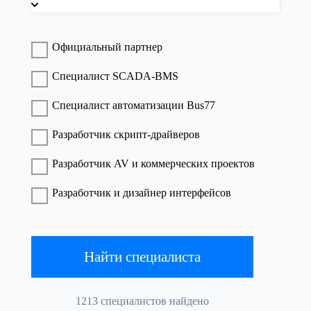
Официальный партнер
Специалист SCADA-BMS
Специалист автоматизации Bus77
Разработчик скрипт-драйверов
Разработчик AV и коммерческих проектов
Разработчик и дизайнер интерфейсов
1213 специалистов найдено