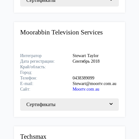
Сертификаты
Moorabbin Television Services
Интегратор
Stewart Taylor
Дата регистрации:
Сентябрь 2018
Край/область:
Город:
Телефон:
0438389099
E-mail:
Stewart@moortv.com.au
Сайт:
Moortv.com.au
Сертификаты
Techsmax