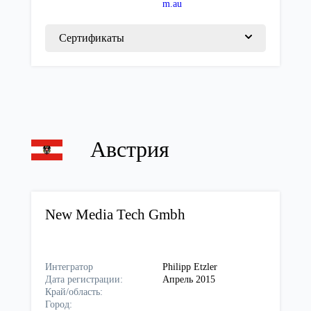
m.au
Сертификаты
Австрия
New Media Tech Gmbh
Интегратор
Philipp Etzler
Дата регистрации:
Апрель 2015
Край/область:
Город: