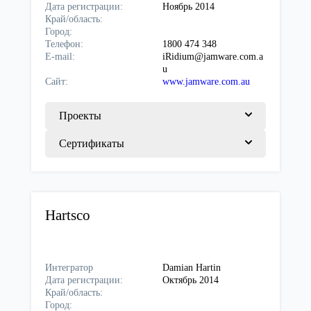
Дата регистрации:
Ноябрь 2014
Край/область:
Город:
Телефон:
1800 474 348
E-mail:
iRidium@jamware.com.a
u
Сайт:
www.jamware.com.au
Проекты
Сертификаты
Hartsco
Интегратор
Damian Hartin
Дата регистрации:
Октябрь 2014
Край/область:
Город: