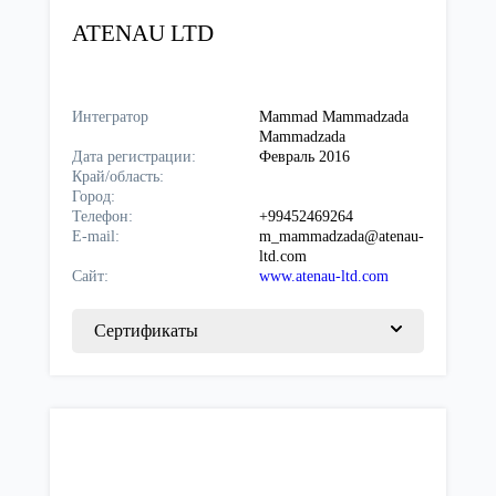
ATENAU LTD
Интегратор
Mammad Mammadzada
Mammadzada
Дата регистрации:
Февраль 2016
Край/область:
Город:
Телефон:
+99452469264
E-mail:
m_mammadzada@atenau-
ltd.com
Сайт:
www.atenau-ltd.com
Сертификаты