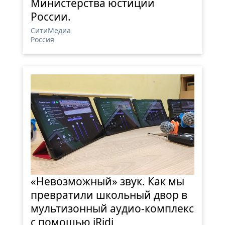
Министерства юстиции
России.
СитиМедиа
Россия
«Невозможный» звук. Как мы
превратили школьный двор в
мультизонный аудио-комплекс
с помощью iRidi