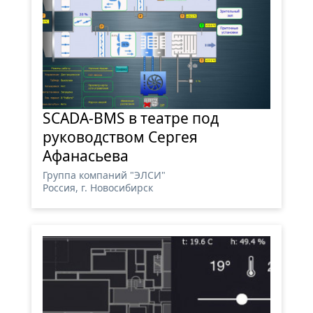
SCADA-BMS в театре под
руководством Сергея
Афанасьева
Группа компаний "ЭЛСИ"
Россия, г. Новосибирск