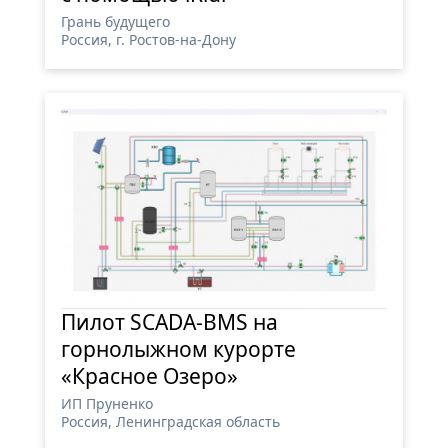
Грань будущего
Россия, г. Ростов-на-Дону
Пилот SCADA-BMS на
горнолыжном курорте
«Красное Озеро»
ИП Пруненко
Россия, Ленинградская область