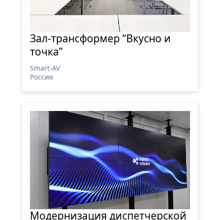
Зал-трансформер “Вкусно и
точка”
Smart-AV
Россия
Модернизация диспетчерской