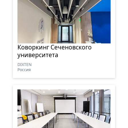
Коворкинг Сеченовского
университета
DIXTEN
Россия