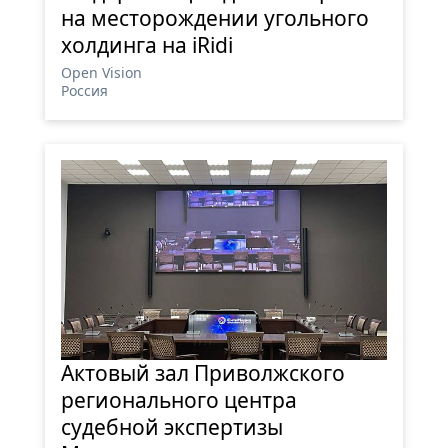
на месторождении угольного
холдинга на iRidi
Open Vision
Россия
Актовый зал Приволжского
регионального центра
судебной экспертизы