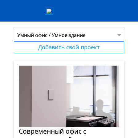
Умный офис / Умное здание
Добавить свой проект
Современный офис с