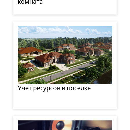
комната
Учет ресурсов в поселке