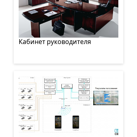
Кабинет руководителя