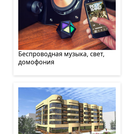
Беспроводная музыка, свет,
домофония