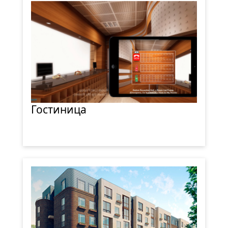
Гостиница