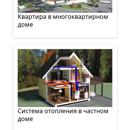
Квартира в многоквартирном
доме
Система отопления в частном
доме