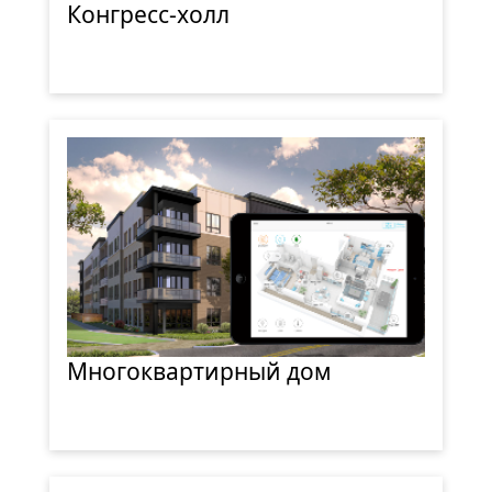
Конгресс-холл
Многоквартирный дом