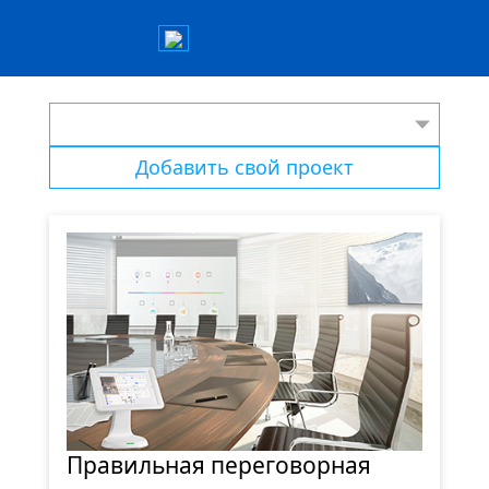
Добавить свой проект
Правильная переговорная