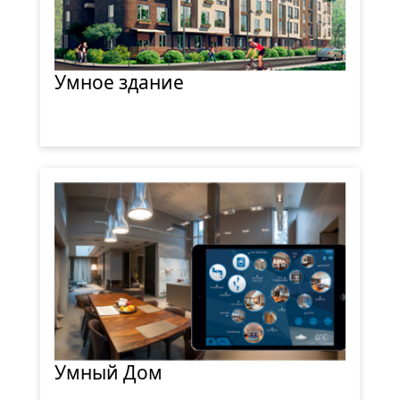
Умное здание
Умный Дом