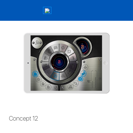
Concept 12