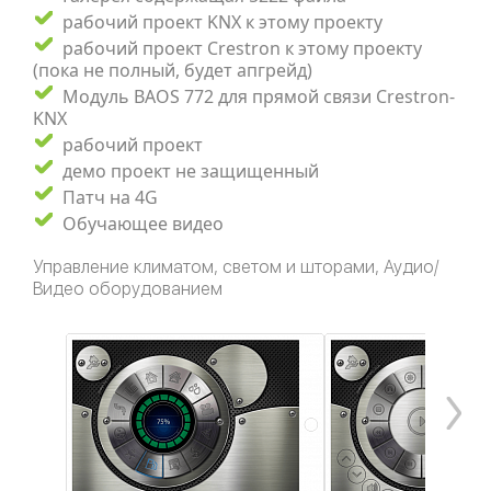
рабочий проект KNX к этому проекту
рабочий проект Crestron к этому проекту
(пока не полный, будет апгрейд)
Модуль BAOS 772 для прямой связи Crestron-
KNX
рабочий проект
демо проект не защищенный
Патч на 4G
Обучающее видео
Управление климатом, светом и шторами, Аудио/
Видео оборудованием