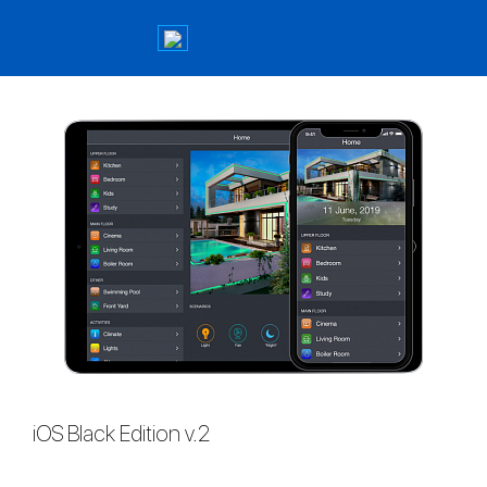
iOS Black Edition v.2