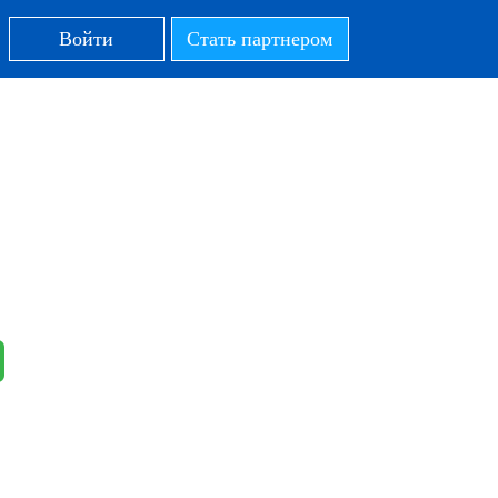
Войти
Стать партнером