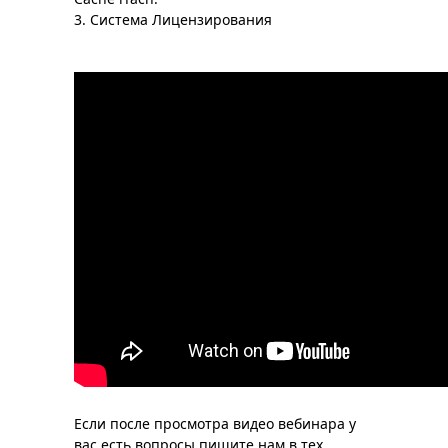
3. Система Лицензирования
Если после просмотра видео вебинара у
вас есть вопросы пишите нам в тех