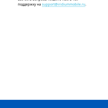
поддержку на
support@iridiummobile.ru
.