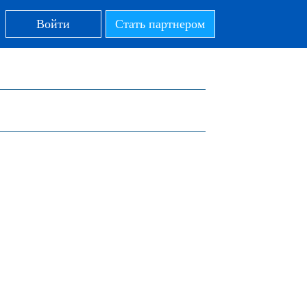
Войти
Стать партнером