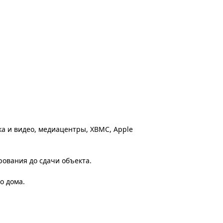
ка и видео, медиацентры, XBMC, Apple
рования до сдачи объекта.
о дома.