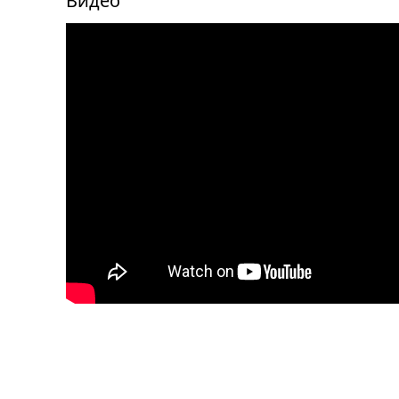
Видео