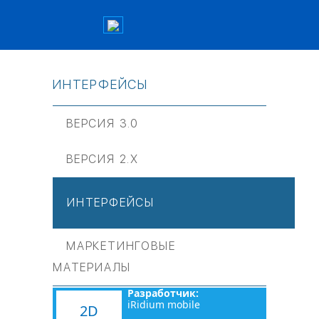
ИНТЕРФЕЙСЫ
ВЕРСИЯ 3.0
ВЕРСИЯ 2.Х
ИНТЕРФЕЙСЫ
МАРКЕТИНГОВЫЕ
МАТЕРИАЛЫ
Разработчик:
iRidium mobile
2D