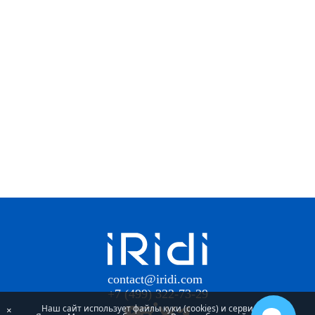
contact@iridi.com
+7 (499) 322-73-29
Наш сайт использует файлы куки (cookies) и сервис
×