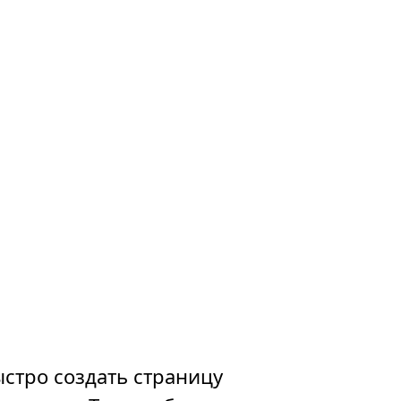
стро создать страницу