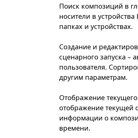
Поиск композиций в гл
носители в устройства 
папках и устройствах.
Создание и редактиро
сценарного запуска – 
пользователя. Сортиро
другим параметрам.
Отображение текущего 
отображение текущей о
информации о компози
времени.