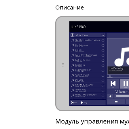
Описание
Модуль управления мул