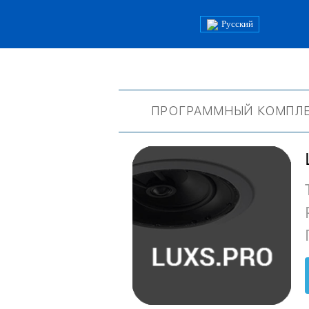
Русский
ПРОГРАММНЫЙ КОМПЛ