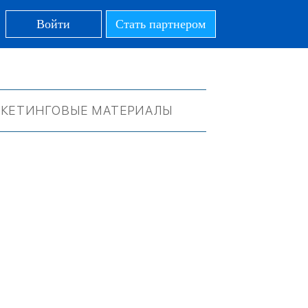
Войти
Стать партнером
КЕТИНГОВЫЕ МАТЕРИАЛЫ