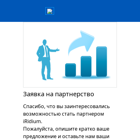
Заявка на партнерство
Спасибо, что вы заинтересовались
возможностью стать партнером
iRidium.
Пожалуйста, опишите кратко ваше
предложение и оставьте нам ваши