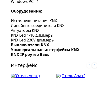
Windows PC - 1
Оборудование:
Источники питания KNX
Линейные соединители KNX
Актуаторы KNX
KNX Led 1-10 диммеры
KNX Led 230V диммеры
Выключатели KNX
Универсальные интерфейсы KNX
KNX IP роутер Baos
Интерфейс