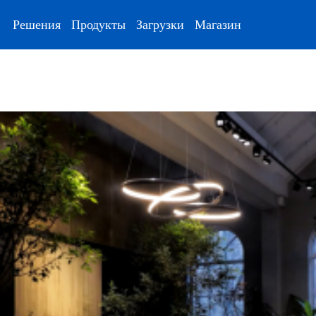
Решения
Продукты
Загрузки
Магазин