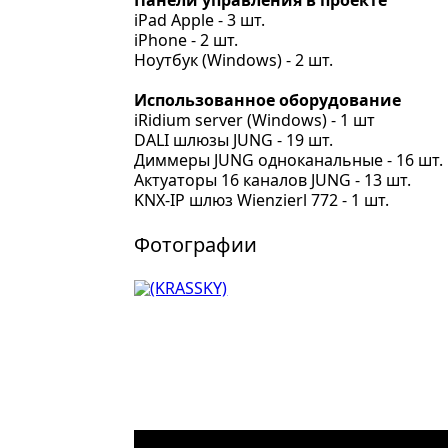
Панели управления в проекте
iPad Apple - 3 шт.
iPhone - 2 шт.
Ноутбук (Windows) - 2 шт.
Использованное оборудование
iRidium server (Windows) - 1 шт
DALI шлюзы JUNG - 19 шт.
Диммеры JUNG одноканальные - 16 шт.
Актуаторы 16 каналов JUNG - 13 шт.
KNX-IP шлюз Wienzierl 772 - 1 шт.
Фотографии