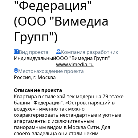
"Федерация"
(ООО "Вимедиа
Групп")
Вид проекта
Компания разработчик
индивидуальный
ООО "Вимедиа Групп"
www.vimedia.ru
Местонахождение проекта
Россия, г. Москва
Описание проекта
Квартира в стиле хай-тек модерн на 79 этаже
башни "Федерация". «Остров, парящий в
воздухе» - именно так можно
охарактеризовать нестандартные и уютные
апартаменты с исключительным
панорамным видом в Москва Сити. Для
своего владельца они стали неким