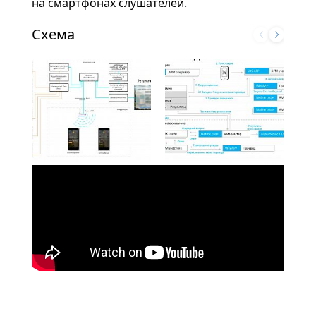
на смартфонах слушателей.
Схема