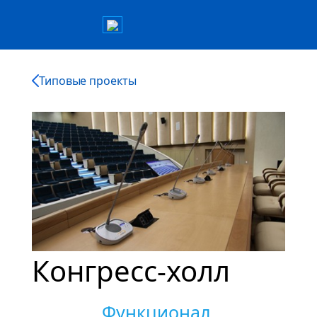
Типовые проекты
Конгресс-холл
Функционал