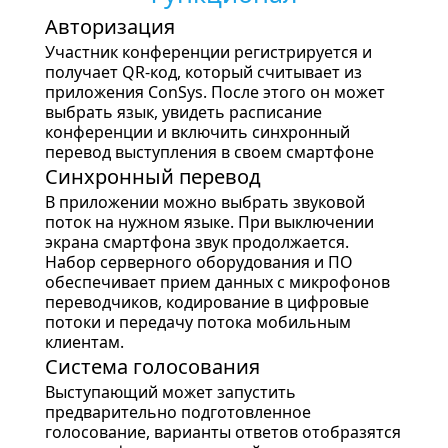
Авторизация
Участник конференции регистрируется и
получает QR-код, который считывает из
приложения ConSys. После этого он может
выбрать язык, увидеть расписание
конференции и включить синхронный
перевод выступления в своем смартфоне
Синхронный перевод
В приложении можно выбрать звуковой
поток на нужном языке. При выключении
экрана смартфона звук продолжается.
Набор серверного оборудования и ПО
обеспечивает прием данных с микрофонов
переводчиков, кодирование в цифровые
потоки и передачу потока мобильным
клиентам.
Система голосования
Выступающий может запустить
предварительно подготовленное
голосование, варианты ответов отобразятся