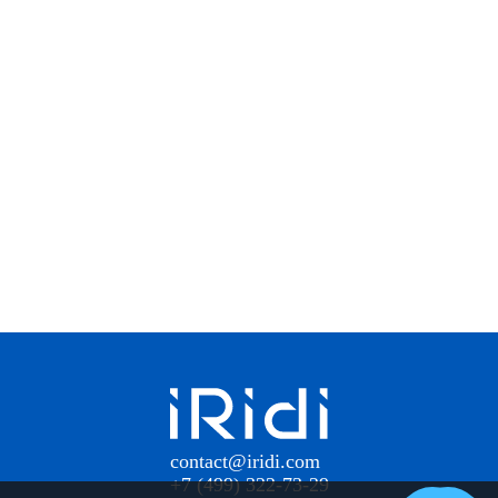
contact@iridi.com
+7 (499) 322-73-29