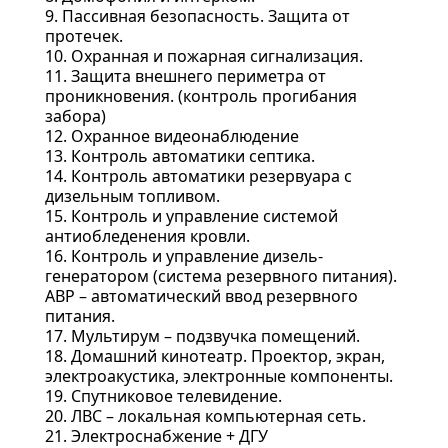
9. Пассивная безопасность. Защита от
протечек.
10. Охранная и пожарная сигнализация.
11. Защита внешнего периметра от
проникновения. (контроль прогибания
забора)
12. Охранное видеонаблюдение
13. Контроль автоматики септика.
14. Контроль автоматики резервуара с
дизельным топливом.
15. Контроль и управление системой
антиобледенения кровли.
16. Контроль и управление дизель-
генератором (система резервного питания).
АВР – автоматический ввод резервного
питания.
17. Мультирум – подзвучка помещений.
18. Домашний кинотеатр. Проектор, экран,
электроакустика, электронные компоненты.
19. Спутниковое телевидение.
20. ЛВС – локальная компьютерная сеть.
21. Электроснабжение + ДГУ