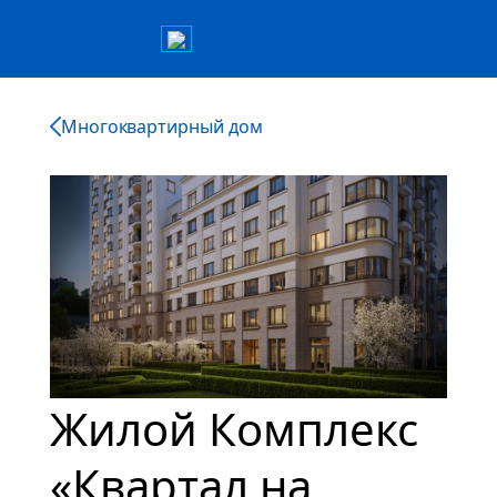
Многоквартирный дом
Жилой Комплекс
«Квартал на