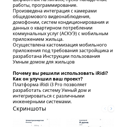
работы, программирование.
Произведена интеграция с камерами
общедомового видеонаблюдения,
домофонии, систем кондиционирования и
данных о квартирном потреблении
коммунальных услуг (АСКУЭ) с мобильным
приложением жильца.
Осуществлена кастомизация мобильного
приложения под требования застройщика и
разработана Инструкции пользования
Умным домом для жильцов
Почему вы решили использовать iRidi?
Как он улучшил ваш проект?
Платформа iRidi i3 Pro позволяет
разработать систему Умный дом и
интегрироваться с различными
инженерными системами.
Скриншоты