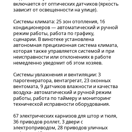
включается от оптических датчиков (яркость
зависит от освещенности на улице).
Системы климата: 25 зон отопления, 16
кондиционеров — автоматический и ручной
режим работы, работа по графику,
сценарии. В винотеке установлена
автономная прецизионная система климата,
которая также управляется системой и при
неисправности или отклонениях в работе
немедленно уведомит об этом хозяев.
Системы увлажнения и вентиляции: 3
парогенератора, вентагрегат, 23 оконных
вентомата, 9 датчиков влажности и качества
воздуха- автоматический и ручной режим
работы, работа по таймеру и мониторинг
технической исправности оборудования.
67 электрических карнизов для штор и тюля,
36 приводов роллет, 3 двери с
электроприводом, 28 приводов уличных