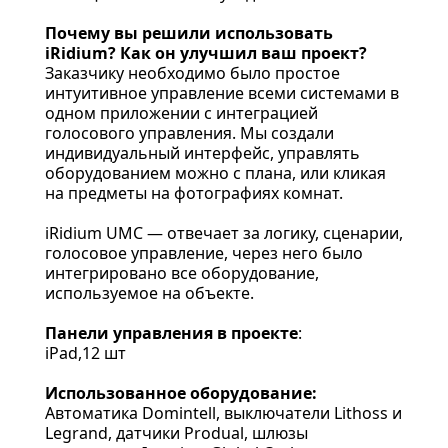
Почему вы решили использовать
iRidium? Как он улучшил ваш проект?
Заказчику необходимо было простое
интуитивное управление всеми системами в
одном приложении с интеграцией
голосового управления. Мы создали
индивидуальный интерфейс, управлять
оборудованием можно с плана, или кликая
на предметы на фотографиях комнат.
iRidium UMC — отвечает за логику, сценарии,
голосовое управление, через него было
интегрировано все оборудование,
используемое на объекте.
Панели управления в проекте
:
iPad,12 шт
Использованное оборудование:
Автоматика Domintell, выключатели Lithoss и
Legrand, датчики Produal, шлюзы