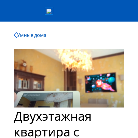
Умные дома
Двухэтажная
квартира с