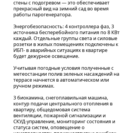
стены с подогревом — это обеспечивает
прекрасный вид на зимний сад во время
работы парогенератора.
Энергобезопасность: 4 контроллера фаз, 3
источника бесперебойного питания по 8 КВт
каждый. Отдельные группы света и силовые
розетки в жилых помещениях подключены к
ИБП- в аварийных ситуациях в квартире
будет дежурное освещение.
Учитывая погодные условия полученные с
метеостанции полив зеленых насаждений на
террасе начнется в автоматическом или
ручном режимах.
3 биокамина, снегоплавильная машина,
контур подачи центрального отопления в
квартиру, общедомовая система
вентиляции, пожарной сигнализации и
СКУД-управление, мониторинг состояния и
статуса систем, оповещение о