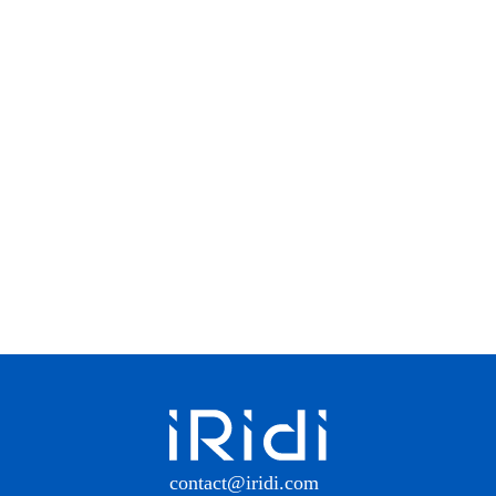
contact@iridi.com