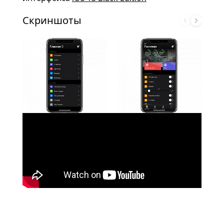
Скриншоты