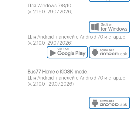
Для Windows 7/8/10.
(v. 2.19.0 29.07.2026)
Для Android-панелей с Android 7.0 и старше.
(v. 2.19.0 29.07.2026)
Bus77 Home c KIOSK-mode.
Для Android-панелей с Android 7.0 и старше.
(v. 2.19.0 29.07.2026)