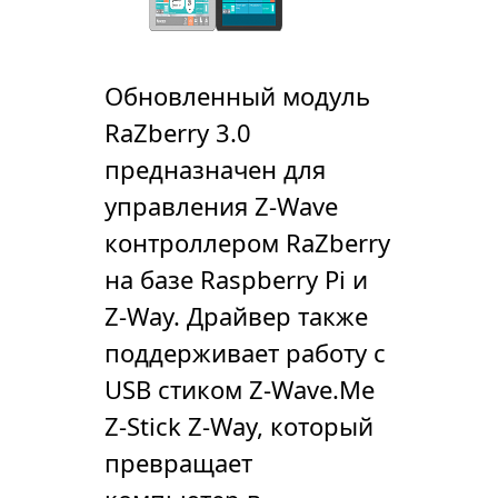
Обновленный модуль
RaZberry 3.0
предназначен для
управления Z-Wave
контроллером RaZberry
на базе Raspberry Pi и
Z-Way. Драйвер также
поддерживает работу с
USB стиком Z-Wave.Me
Z-Stick Z-Way, который
превращает