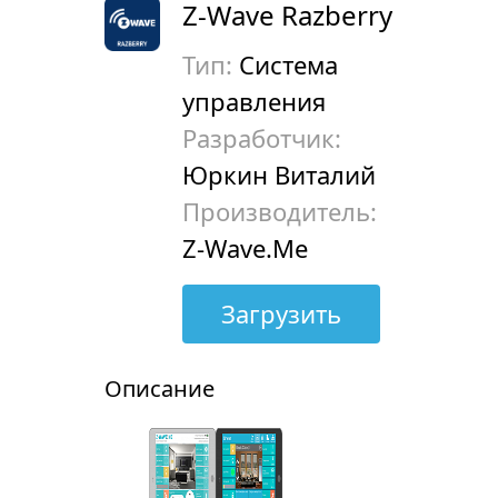
Z-Wave Razberry
Тип:
Система
управления
Разработчик:
Юркин Виталий
Производитель:
Z-Wave.Me
Загрузить
Описание