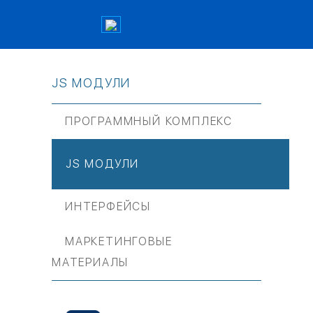
JS МОДУЛИ
ПРОГРАММНЫЙ КОМПЛЕКС
JS МОДУЛИ
ИНТЕРФЕЙСЫ
МАРКЕТИНГОВЫЕ
МАТЕРИАЛЫ