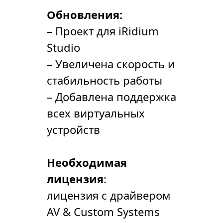
Обновления:
– Проект для iRidium
Studio
– Увеличена скорость и
стабильность работы
– Добавлена поддержка
всех виртуальных
устройств
Необходимая
лицензия
:
лицензия с драйвером
AV & Custom Systems