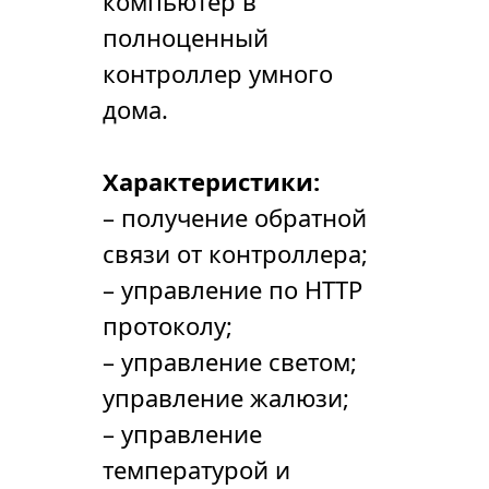
компьютер в
полноценный
контроллер умного
дома.
Характеристики:
– получение обратной
связи от контроллера;
– управление по HTTP
протоколу;
– управление светом;
управление жалюзи;
– управление
температурой и