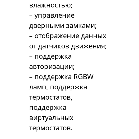
влажностью;
– управление
дверными замками;
– отображение данных
от датчиков движения;
– поддержка
авторизации;
– поддержка RGBW
ламп, поддержка
термостатов,
поддержка
виртуальных
термостатов.