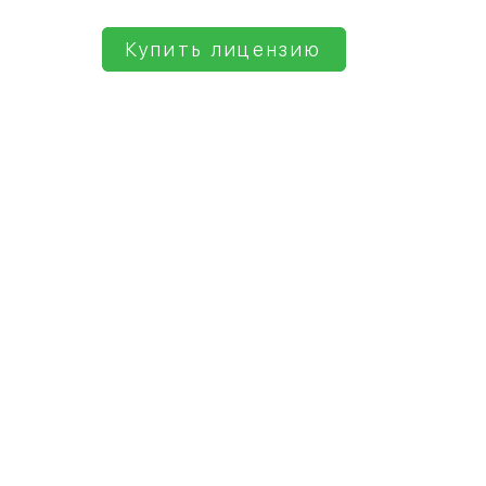
Купить лицензию