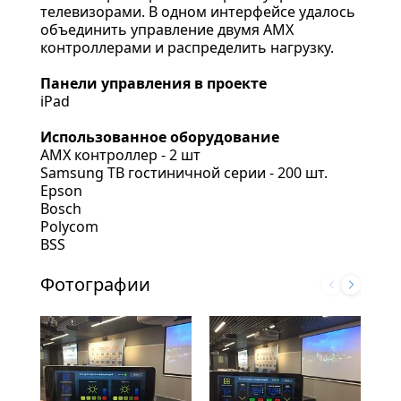
телевизорами. В одном интерфейсе удалось
объединить управление двумя AMX
контроллерами и распределить нагрузку.
Панели управления в проекте
iPad
Использованное оборудование
AMX контроллер - 2 шт
Samsung TВ гостиничной серии - 200 шт.
Epson
Bosch
Polycom
BSS
Фотографии