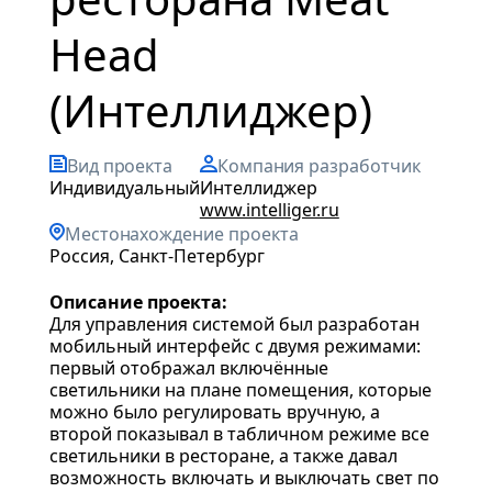
Head
(Интеллиджер)
Вид проекта
Компания разработчик
индивидуальный
Интеллиджер
www.intelliger.ru
Местонахождение проекта
Россия, Санкт-Петербург
Описание проекта:
Для управления системой был разработан
мобильный интерфейс с двумя режимами:
первый отображал включённые
светильники на плане помещения, которые
можно было регулировать вручную, а
второй показывал в табличном режиме все
светильники в ресторане, а также давал
возможность включать и выключать свет по