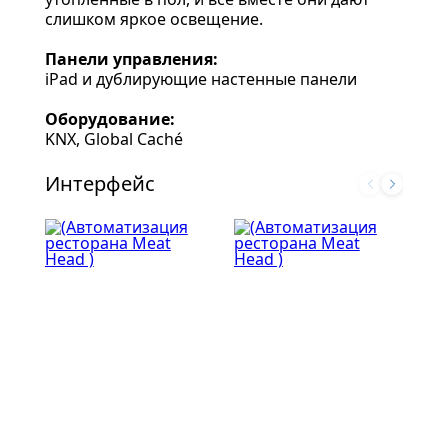
слишком яркое освещение.
Панели управления:
iPad и дублирующие настенные панели
Оборудование:
KNX, Global Caché
Интерфейс