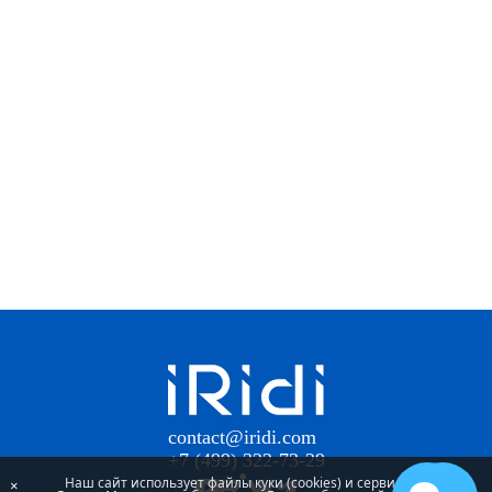
contact@iridi.com
+7 (499) 322-73-29
Наш сайт использует файлы куки (cookies) и сервис
×