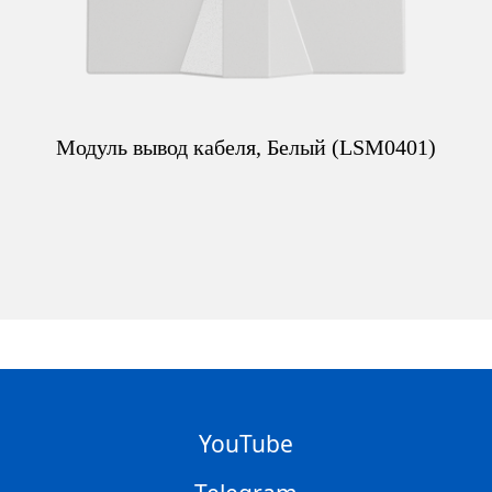
Модуль вывод кабеля, Белый (LSM0401)
YouTube