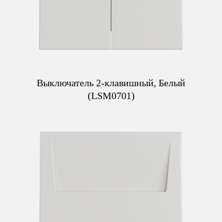
Выключатель 2-клавишный, Белый
(LSM0701)