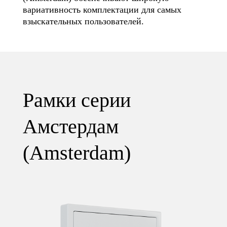
вариативность комплектации для самых
взыскательных пользователей.
Рамки серии
Амстердам
(Amsterdam)