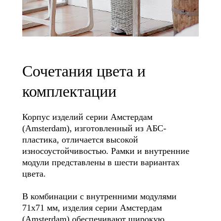
Сочетания цвета и
комплектации
Корпус изделий серии Амстердам
(Amsterdam), изготовленный из АБС-
пластика, отличается высокой
износоустойчивостью. Рамки и внутренние
модули представлены в шести вариантах
цвета.
В комбинации с внутренними модулями
71х71 мм, изделия серии Амстердам
(Amsterdam) обеспечивают широкую