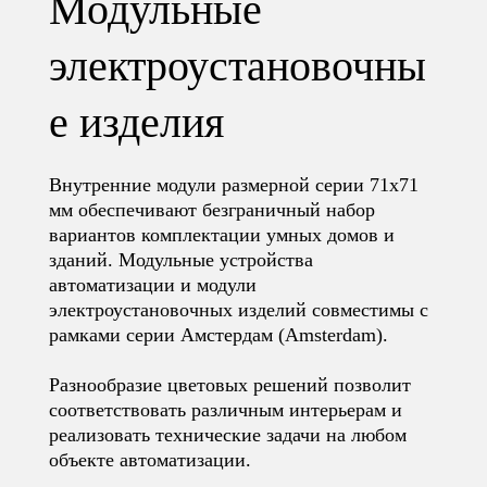
Модульные
электроустановочны
е изделия
Внутренние модули размерной серии 71х71
мм обеспечивают безграничный набор
вариантов комплектации умных домов и
зданий. Модульные устройства
автоматизации и модули
электроустановочных изделий совместимы с
рамками серии Амстердам (Amsterdam).
Разнообразие цветовых решений позволит
соответствовать различным интерьерам и
реализовать технические задачи на любом
объекте автоматизации.