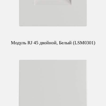
Модуль RJ 45 двойной, Белый (LSM0301)