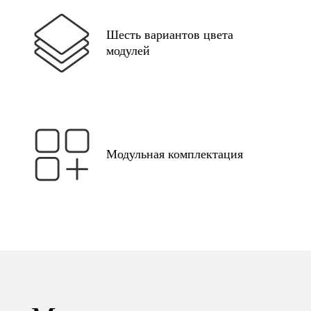
Шесть вариантов цвета
модулей
Модульная комплектация