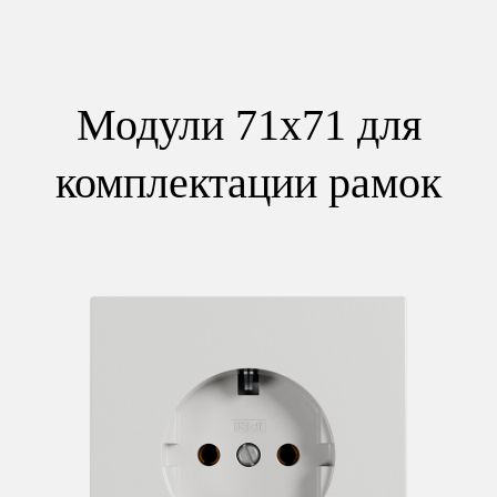
Модули 71x71 для
комплектации рамок