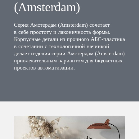
(Amsterdam)
Серия Амстердам (Amsterdam) сочетает
в себе простоту и лаконичность формы.
Корпусные детали из прочного АБС-пластика
в сочетании с технологичной начинкой
делает изделия серии Амстердам (Amsterdam)
привлекательным вариантом для бюджетных
проектов автоматизации.