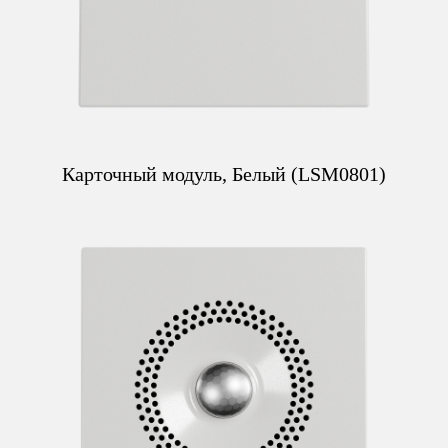
Карточный модуль, Белый (LSM0801)