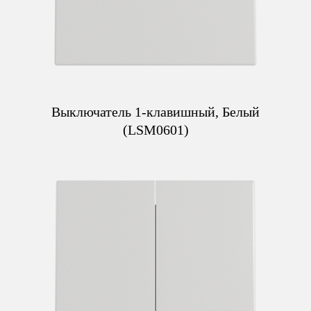
Выключатель 1-клавишный, Белый
(LSM0601)