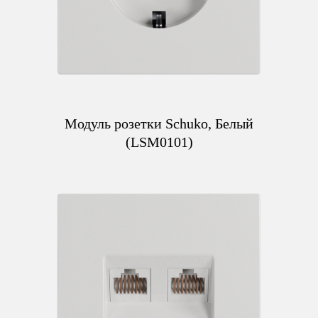
Модуль розетки Schuko, Белый
(LSM0101)