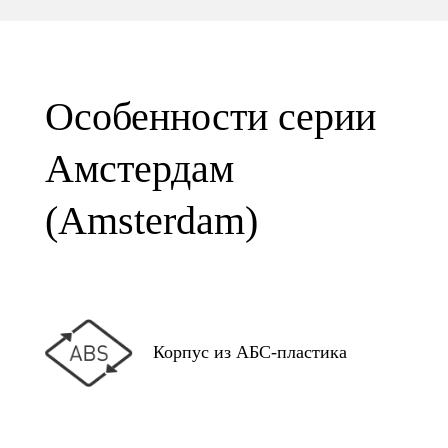
Особенности серии
Амстердам
(Amsterdam)
Корпус из АБС-пластика