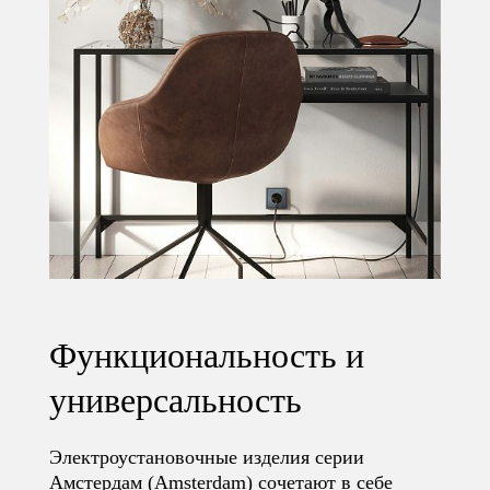
Функциональность и
универсальность
Электроустановочные изделия серии
Амстердам (Amsterdam) сочетают в себе