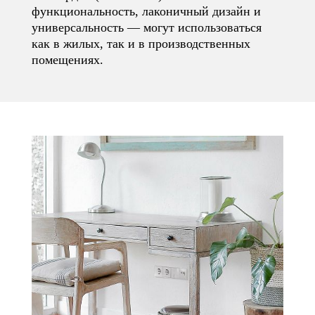
функциональность, лаконичный дизайн и
универсальность — могут использоваться
как в жилых, так и в производственных
помещениях.