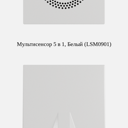
Мультисенсор 5 в 1, Белый (LSM0901)