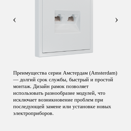
‹
›
Преимущества серии Амстердам (Amsterdam)
— долгий срок службы, быстрый и простой
монтаж. Дизайн рамок позволяет
использовать разнообразие модулей, что
исключает возникновение проблем при
последующей замене или установке новых
электроприборов.