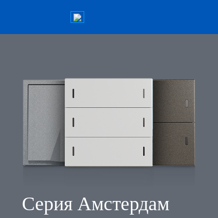
Серия Амстердам