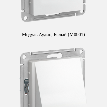
Модуль Аудио, Белый (M0901)