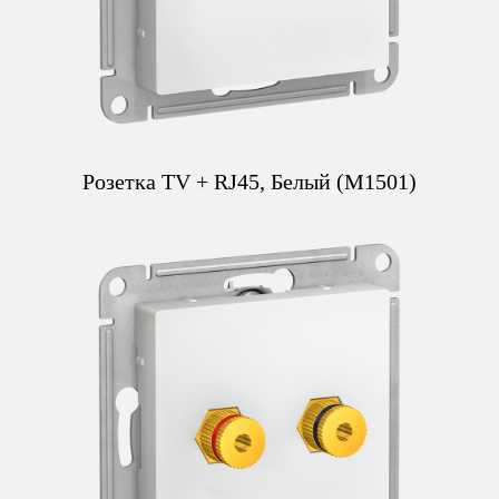
Розетка TV + RJ45, Белый (M1501)