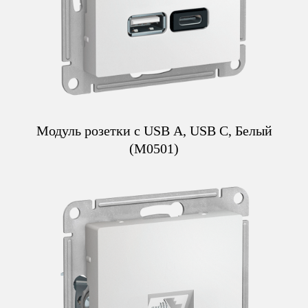
Модуль розетки с USB A, USB C, Белый
(M0501)