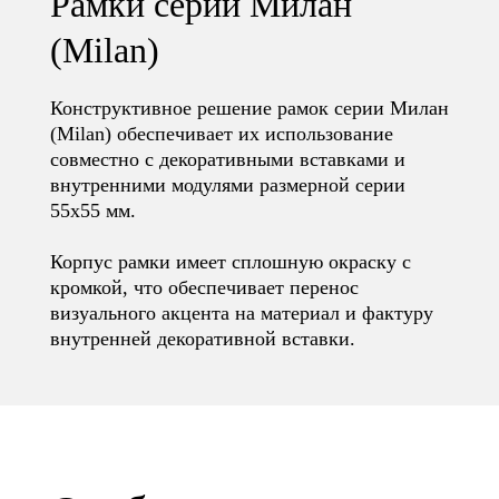
Рамки серии Милан
(Milan)
Конструктивное решение рамок серии Милан
(Milan) обеспечивает их использование
совместно с декоративными вставками и
внутренними модулями размерной серии
55х55 мм.
Корпус рамки имеет сплошную окраску с
кромкой, что обеспечивает перенос
визуального акцента на материал и фактуру
внутренней декоративной вставки.