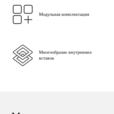
Модульная комплектация
Многообразие внутренних
вставок