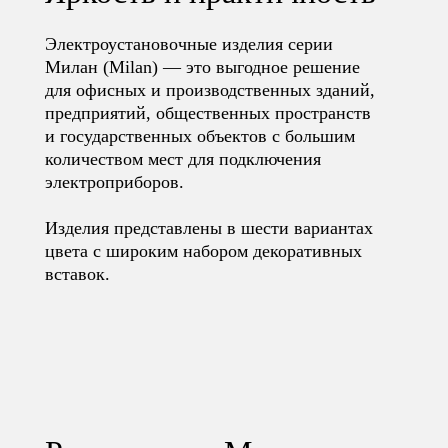
Электроустановочные изделия серии
Милан (Milan) — это выгодное решение
для офисных и производственных зданий,
предприятий, общественных пространств
и государственных объектов с большим
количеством мест для подключения
электроприборов.
Изделия представлены в шести вариантах
цвета с широким набором декоративных
вставок.