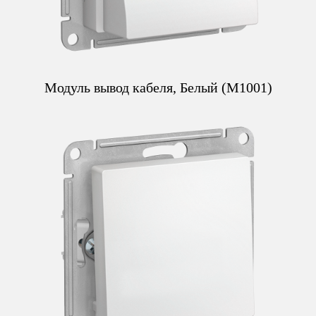
Модуль вывод кабеля, Белый (M1001)