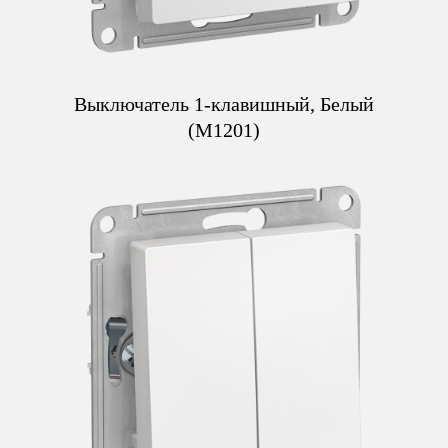
Выключатель 1-клавишный, Белый
(M1201)