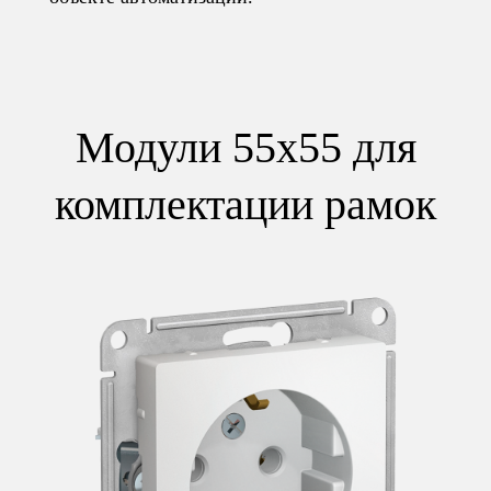
Модули 55x55 для
комплектации рамок