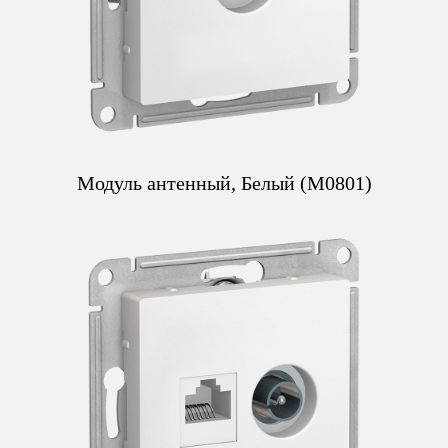
Модуль антенный, Белый (M0801)