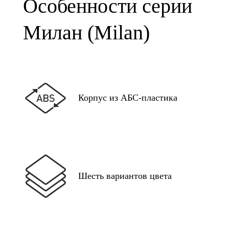
Особенности серии
Милан (Milan)
Корпус из АБС-пластика
Шесть вариантов цвета