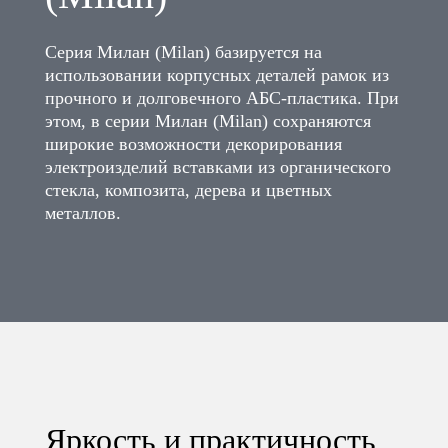
Серия Милан (Milan) базируется на
использовании корпусных деталей рамок из
прочного и долговечного АБС-пластика. При
этом, в серии Милан (Milan) сохраняются
широкие возможности декорирования
электроизделий вставками из органического
стекла, композита, дерева и цветных
металлов.
Яркость и практичность