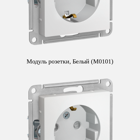
Модуль розетки, Белый (M0101)