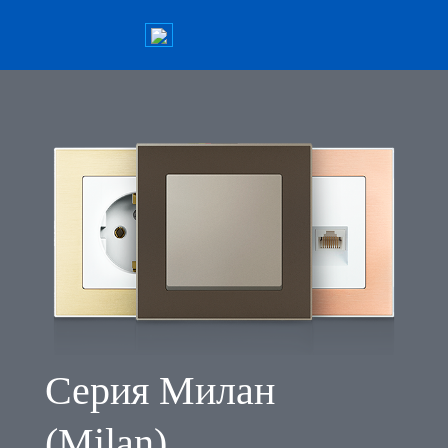
Серия Милан
(Milan)