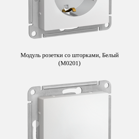
Модуль розетки со шторками, Белый
(M0201)