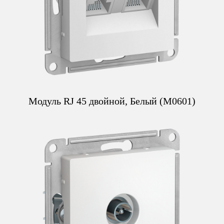
Модуль RJ 45 двойной, Белый (M0601)