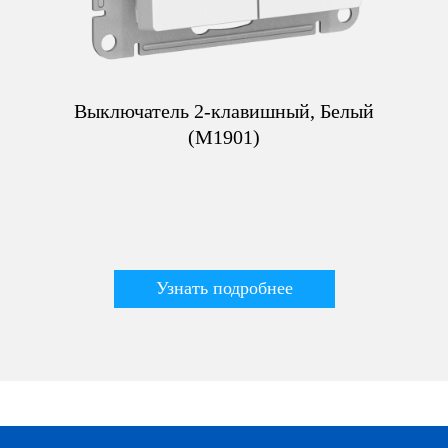
Выключатель 2-клавишный, Белый
(M1901)
Узнать подробнее