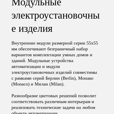
Модульные
электроустановочны
е изделия
Внутренние модули размерной серии 55х55
мм обеспечивают безграничный набор
вариантов комплектации умных домов и
зданий. Модульные устройства
автоматизации и модули
электроустановочных изделий совместимы
с рамками серий Берлин (Berlin), Монако
(Monaco) и Милан (Milan).
Разнообразие цветовых решений позволит
соответствовать различным интерьерам и
реализовать технические задачи на любом
объекте автоматизации.