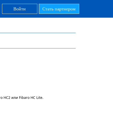
Войти
Стать партнером
 HC2 или Fibaro HC Lite.