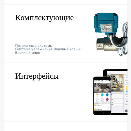
Комплектующие
Потолочные системы
Система увлажнения
Шаровые краны
Блоки питания
Интерфейсы