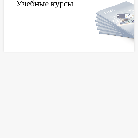
Учебные курсы