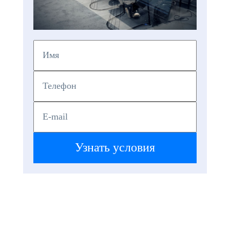
Узнать условия