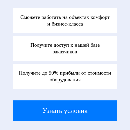
Сможете работать на объектах комфорт
и бизнес-класса
Получите доступ к нашей базе
заказчиков
Получите до 50% прибыли от стоимости
оборудования
Узнать условия