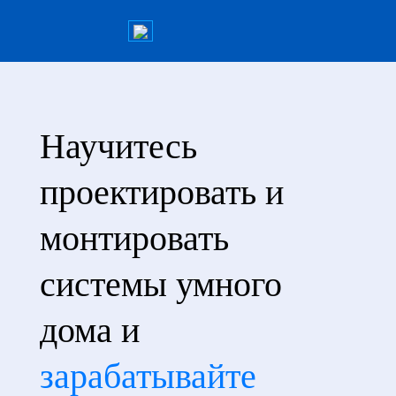
Научитесь
проектировать и
монтировать
системы умного
дома и
зарабатывайте