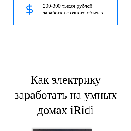
200-300 тысяч рублей
заработка с одного объекта
Как электрику
заработать на умных
домах iRidi