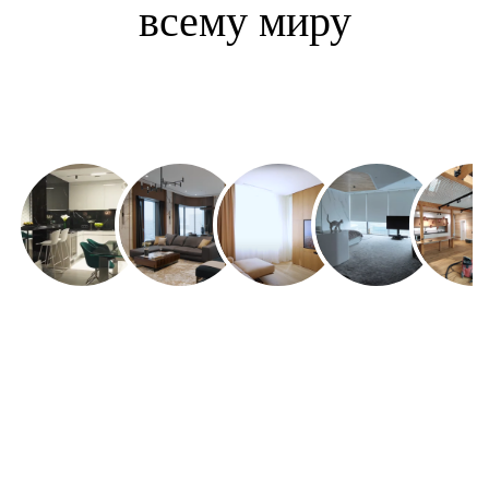
всему миру