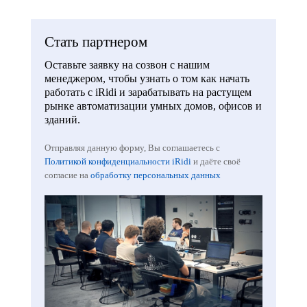
Стать партнером
Оставьте заявку на созвон с нашим
менеджером, чтобы узнать о том как начать
работать с iRidi и зарабатывать на растущем
рынке автоматизации умных домов, офисов и
зданий.
Отправляя данную форму, Вы соглашаетесь с
Политикой конфиденциальности iRidi
и даёте своё
согласие на
обработку персональных данных