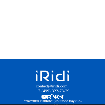
contact@iridi.com
+7 (499) 322-73-29
Участник Инновационного научно-