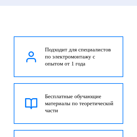
Подходит для специалистов
по электромонтажу с
опытом от 1 года
Бесплатные обучающие
материалы по теоретической
части