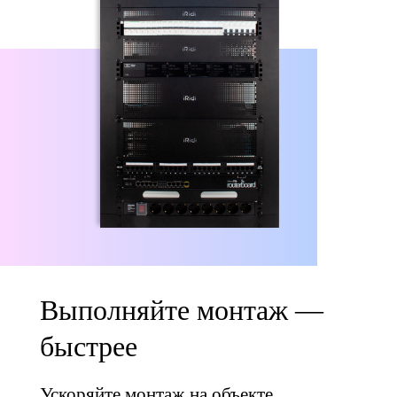
Выполняйте монтаж —
быстрее
Ускоряйте монтаж на объекте,