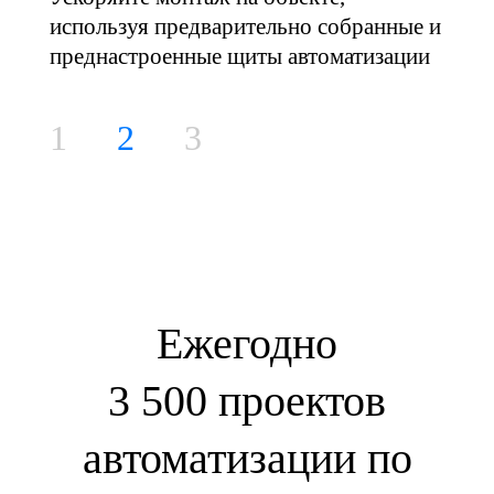
используя предварительно собранные и
преднастроенные щиты автоматизации
1
2
3
Ежегодно
3 500 проектов
автоматизации по