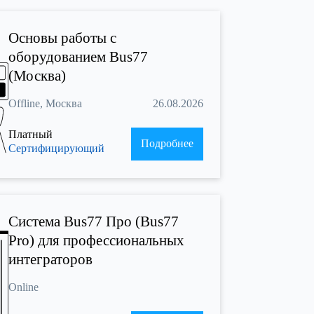
Основы работы с
оборудованием Bus77
(Москва)
Offline, Москва
26.08.2026
Платный
Подробнее
Сертифицирующий
Cистема Bus77 Про (Bus77
Pro) для профессиональных
интеграторов
Online