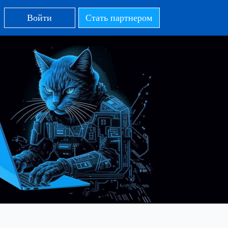
Войти
Стать партнером