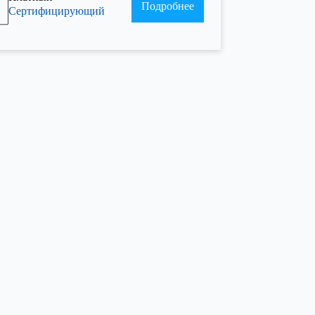
Подробнее
Сертифицирующий