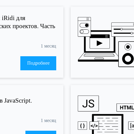
iRidi для
ких проектов. Часть
1 месяц
Подробнее
 JavaScript.
1 месяц