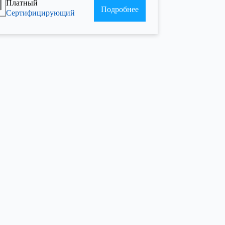
Платный
Подробнее
Сертифицирующий