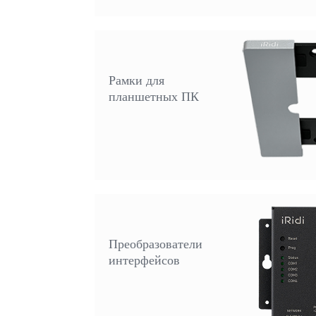
Рамки для
планшетных ПК
Преобразователи
интерфейсов