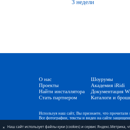
3 недели
О нас
Шоурумы
Проекты
Академия iRidi
Найти инсталлятора
Документация Wi
Стать партнером
Каталоги и бро
Используя наш сайт, Вы признаете, что прочитал
Все фотографии, тексты и видео на сайте защище
Наш сайт использует файлы куки (cookies) и сервис Яндекс.Метрика,
×