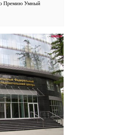
ую Премию Умный