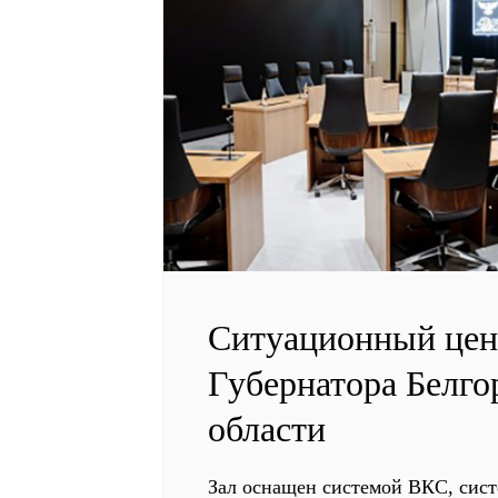
Ситуационный цен
Губернатора Белго
области
Зал оснащен системой ВКС, сис