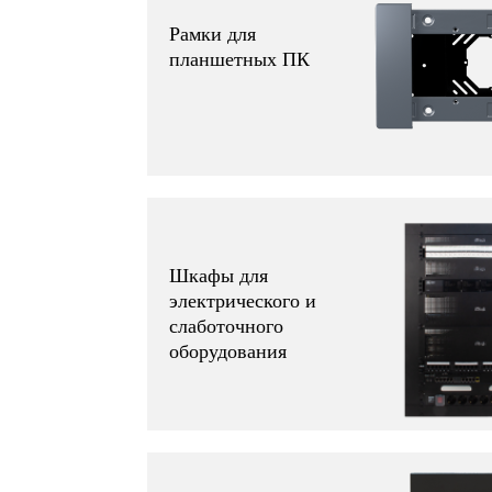
Рамки для
планшетных ПК
Шкафы для
электрического и
слаботочного
оборудования