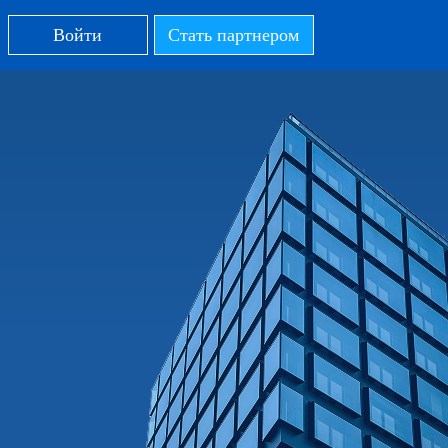
Войти
Стать партнером