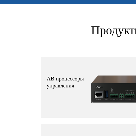
Продукт
АВ процессоры
управления