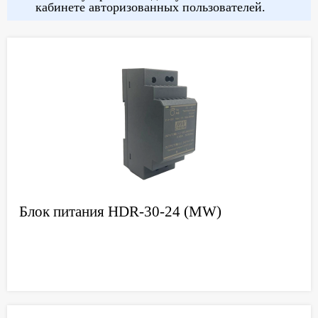
кабинете авторизованных пользователей.
Блок питания HDR-30-24 (MW)