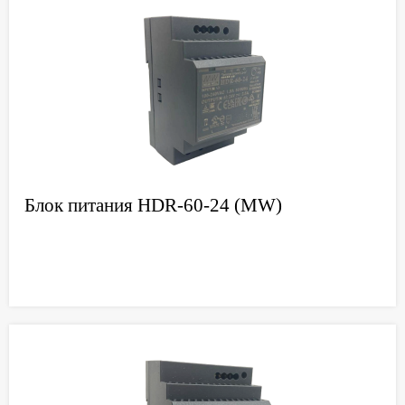
Блок питания HDR-60-24 (MW)