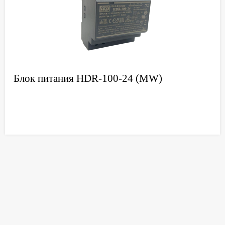
Блок питания HDR-100-24 (MW)