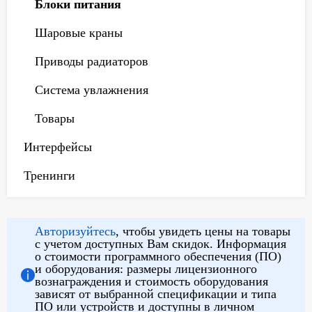
Блоки питания
Шаровые краны
Приводы радиаторов
Система увлажнения
Товары
Интерфейсы
Тренинги
Авторизуйтесь
, чтобы увидеть цены на товары
с учетом доступных Вам скидок. Информация
о стоимости программного обеспечения (ПО)
и оборудования: размеры лицензионного
вознаграждения и стоимость оборудования
зависят от выбранной спецификации и типа
ПО или устройств и доступны в личном