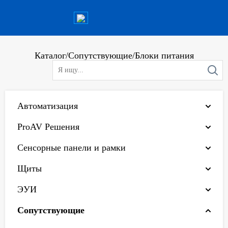
Каталог
/
Сопутствующие
/
Блоки питания
Автоматизация
ProAV Решения
Сенсорные панели и рамки
Щиты
ЭУИ
Сопутствующие