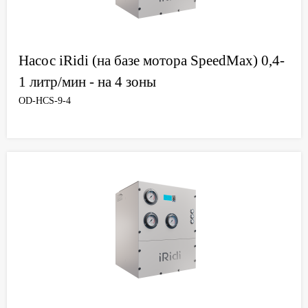
Насос iRidi (на базе мотора SpeedMax) 0,4-
1 литр/мин - на 4 зоны
OD-HCS-9-4