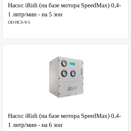
Насос iRidi (на базе мотора SpeedMax) 0,4-
1 литр/мин - на 5 зон
OD-HCS-9-5
Насос iRidi (на базе мотора SpeedMax) 0,4-
1 литр/мин - на 6 зон