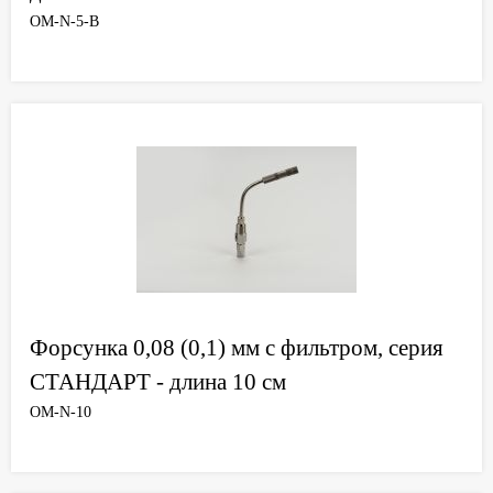
OM-N-5-B
Форсунка 0,08 (0,1) мм с фильтром, серия
СТАНДАРТ - длина 10 см
OM-N-10