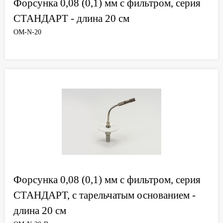
Форсунка 0,08 (0,1) мм с фильтром, серия
СТАНДАРТ - длина 20 см
OM-N-20
Форсунка 0,08 (0,1) мм с фильтром, серия
СТАНДАРТ, с тарельчатым основанием -
длина 20 см