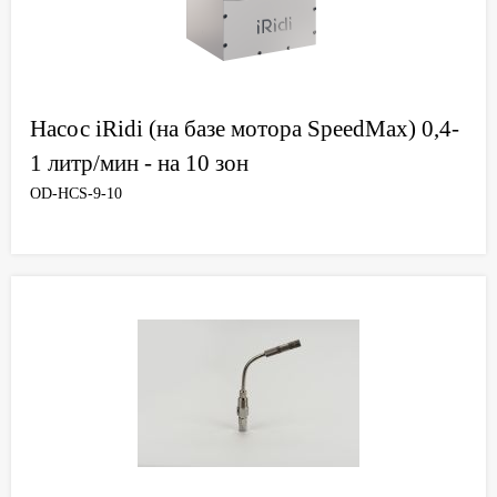
Насос iRidi (на базе мотора SpeedMax) 0,4-
1 литр/мин - на 10 зон
OD-HCS-9-10