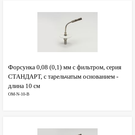
Форсунка 0,08 (0,1) мм с фильтром, серия
СТАНДАРТ, с тарельчатым основанием -
длина 10 см
OM-N-10-B