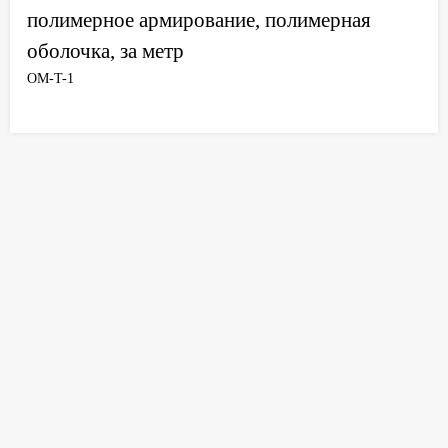
полимерное армирование, полимерная
оболочка, за метр
OM-T-1