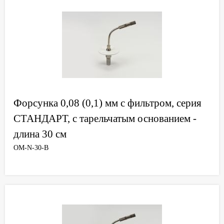
Форсунка 0,08 (0,1) мм с фильтром, серия
СТАНДАРТ, с тарельчатым основанием -
длина 30 см
OM-N-30-B