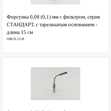
Форсунка 0,08 (0,1) мм с фильтром, серия
СТАНДАРТ, с тарельчатым основанием -
длина 15 см
OM-N-15-B