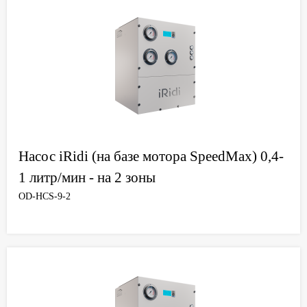
Насос iRidi (на базе мотора SpeedMax) 0,4-
1 литр/мин - на 2 зоны
OD-HCS-9-2