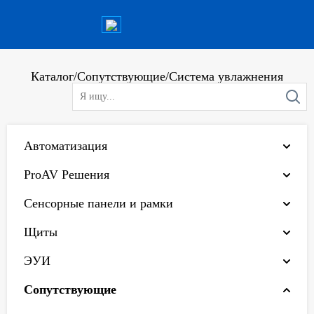
Каталог
/
Сопутствующие
/
Система увлажнения
Автоматизация
ProAV Решения
Сенсорные панели и рамки
Щиты
ЭУИ
Сопутствующие