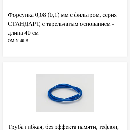
Форсунка 0,08 (0,1) мм с фильтром, серия
СТАНДАРТ, с тарельчатым основанием -
длина 40 см
OM-N-40-B
Труба гибкая, без эффекта памяти, тефлон,