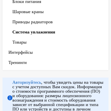
Блоки питания
Шаровые краны
Приводы радиаторов
Система увлажнения
Товары
Интерфейсы
Тренинги
Авторизуйтесь
, чтобы увидеть цены на товары
с учетом доступных Вам скидок. Информация
о стоимости программного обеспечения (ПО)
и оборудования: размеры лицензионного
вознаграждения и стоимость оборудования
зависят от выбранной спецификации и типа
ПО или устройств и доступны в личном