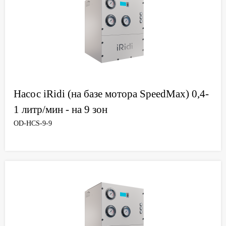
Насос iRidi (на базе мотора SpeedMax) 0,4-
1 литр/мин - на 9 зон
OD-HCS-9-9