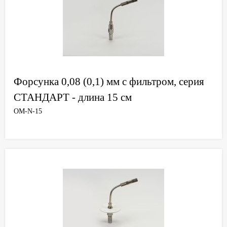
Форсунка 0,08 (0,1) мм с фильтром, серия
СТАНДАРТ - длина 15 см
OM-N-15