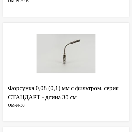
OM-N-20-B
Форсунка 0,08 (0,1) мм с фильтром, серия
СТАНДАРТ - длина 30 см
OM-N-30