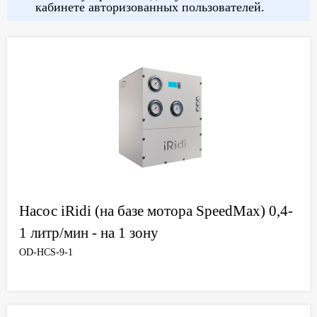
кабинете авторизованных пользователей.
Насос iRidi (на базе мотора SpeedMax) 0,4-
1 литр/мин - на 1 зону
OD-HCS-9-1