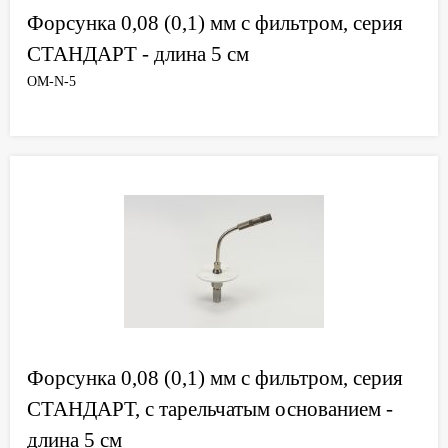
Форсунка 0,08 (0,1) мм с фильтром, серия
СТАНДАРТ - длина 5 см
OM-N-5
Форсунка 0,08 (0,1) мм с фильтром, серия
СТАНДАРТ, с тарельчатым основанием -
длина 5 см