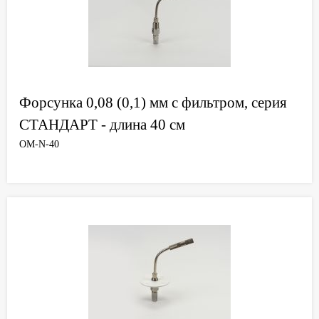
Форсунка 0,08 (0,1) мм с фильтром, серия
СТАНДАРТ - длина 40 см
OM-N-40