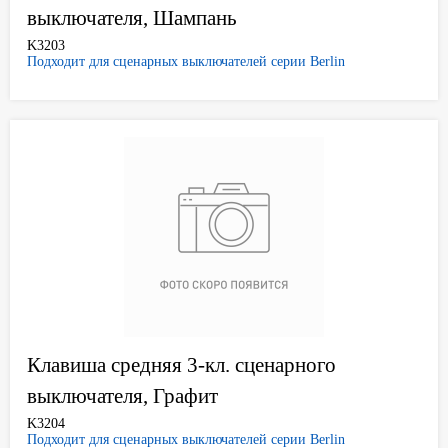
выключателя, Шампань
K3203
Подходит для сценарных выключателей серии Berlin
Клавиша средняя 3-кл. сценарного
выключателя, Графит
K3204
Подходит для сценарных выключателей серии Berlin