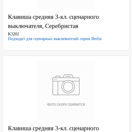
Клавиша средняя 3-кл. сценарного
выключателя, Серебристая
K3202
Подходит для сценарных выключателей серии Berlin
Клавиша средняя 3-кл. сценарного