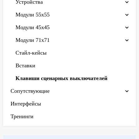
Устройства
Модули 55х55
Модули 45х45
Модули 71х71
Стайл-кейсы
Вставки
Клавиши сценарных выключателей
Сопутствующие
Интерфейсы
Тренинги