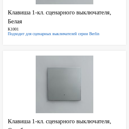
Клавиша 1-кл. сценарного выключателя,
Белая
K1001
Подходит для сценарных выключателей серии Berlin
Клавиша 1-кл. сценарного выключателя,