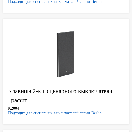
Подходит для сценарных выключателей серии Berlin
Клавиша 2-кл. сценарного выключателя,
Графит
K2004
Подходит для сценарных выключателей серии Berlin