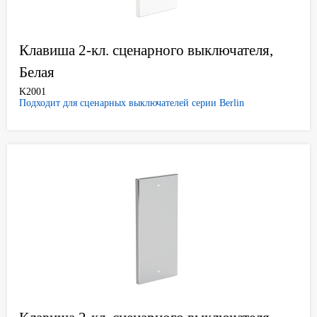
Клавиша 2-кл. сценарного выключателя,
Белая
K2001
Подходит для сценарных выключателей серии Berlin