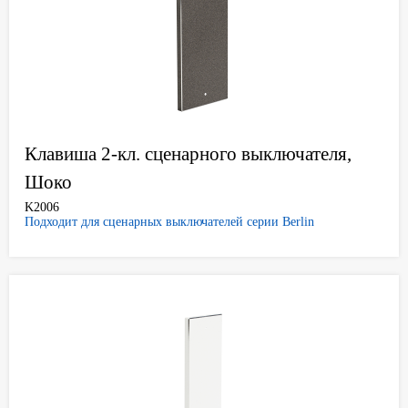
Клавиша 2-кл. сценарного выключателя,
Шоко
K2006
Подходит для сценарных выключателей серии Berlin