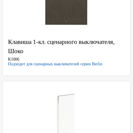
Клавиша 1-кл. сценарного выключателя,
Шоко
K1006
Подходит для сценарных выключателей серии Berlin