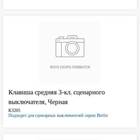
Клавиша средняя 3-кл. сценарного
выключателя, Черная
K3205
Подходит для сценарных выключателей серии Berlin