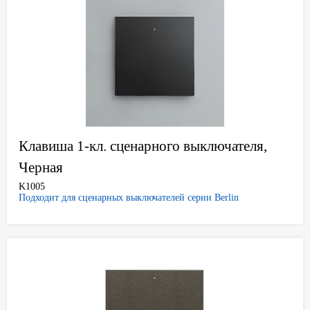
Клавиша 1-кл. сценарного выключателя,
Черная
K1005
Подходит для сценарных выключателей серии Berlin