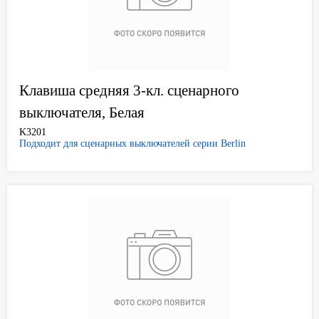
Клавиша средняя 3-кл. сценарного
выключателя, Белая
K3201
Подходит для сценарных выключателей серии Berlin