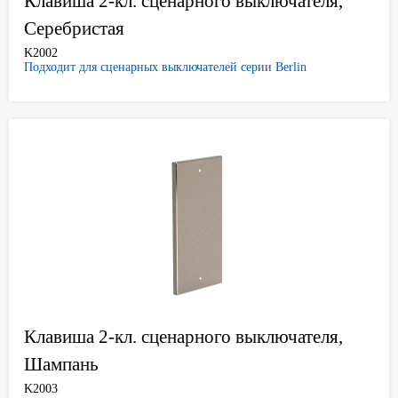
Клавиша 2-кл. сценарного выключателя,
Серебристая
K2002
Подходит для сценарных выключателей серии Berlin
Клавиша 2-кл. сценарного выключателя,
Шампань
K2003