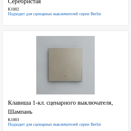
Серебристая
K1002
Подходит для сценарных выключателей серии Berlin
Клавиша 1-кл. сценарного выключателя,
Шампань
K1003
Подходит для сценарных выключателей серии Berlin