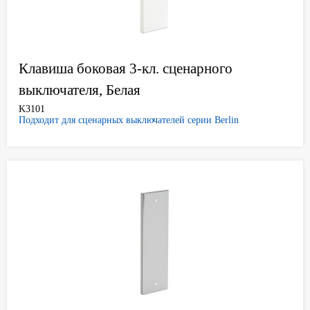
Клавиша боковая 3-кл. сценарного
выключателя, Белая
K3101
Подходит для сценарных выключателей серии Berlin