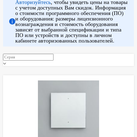
Авторизуйтесь
, чтобы увидеть цены на товары
с учетом доступных Вам скидок. Информация
о стоимости программного обеспечения (ПО)
и оборудования: размеры лицензионного
вознаграждения и стоимость оборудования
зависят от выбранной спецификации и типа
ПО или устройств и доступны в личном
кабинете авторизованных пользователей.