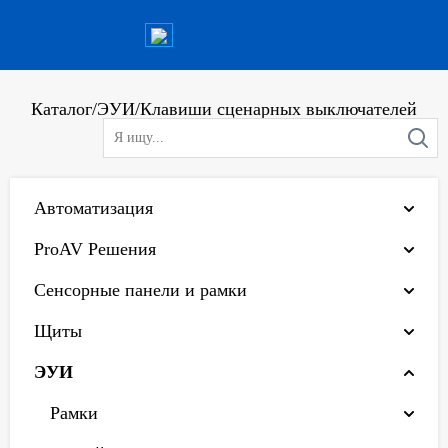
Каталог
/
ЭУИ
/
Клавиши сценарных выключателей
Автоматизация
ProAV Решения
Сенсорные панели и рамки
Щиты
ЭУИ
Рамки