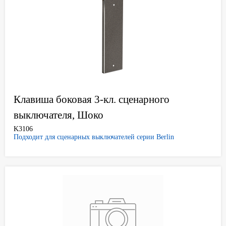
Клавиша боковая 3-кл. сценарного
выключателя, Шоко
K3106
Подходит для сценарных выключателей серии Berlin