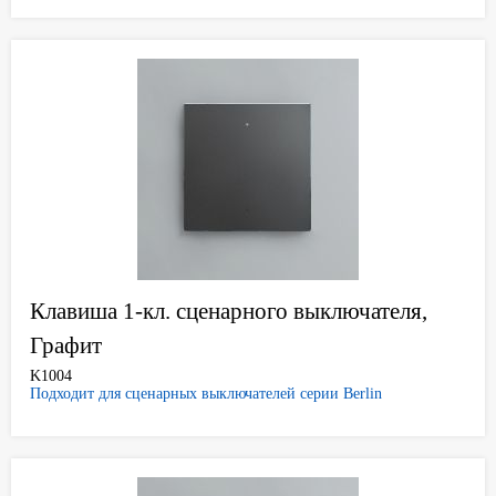
Клавиша 1-кл. сценарного выключателя,
Графит
K1004
Подходит для сценарных выключателей серии Berlin