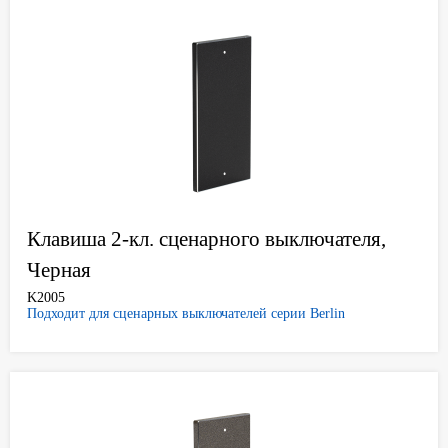
Клавиша 2-кл. сценарного выключателя,
Черная
K2005
Подходит для сценарных выключателей серии Berlin