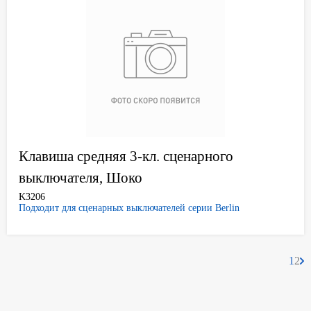
Клавиша средняя 3-кл. сценарного
выключателя, Шоко
K3206
Подходит для сценарных выключателей серии Berlin
1
2