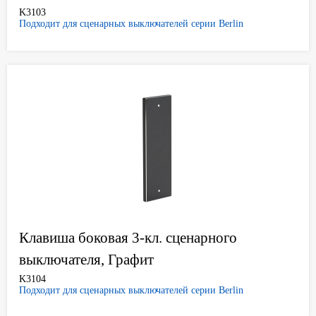
K3103
Подходит для сценарных выключателей серии Berlin
Клавиша боковая 3-кл. сценарного
выключателя, Графит
K3104
Подходит для сценарных выключателей серии Berlin