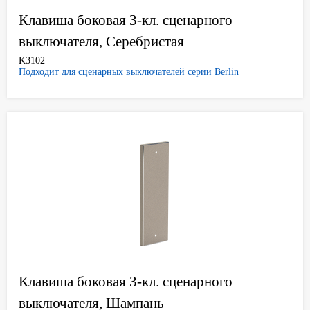
Клавиша боковая 3-кл. сценарного
выключателя, Серебристая
K3102
Подходит для сценарных выключателей серии Berlin
Клавиша боковая 3-кл. сценарного
выключателя, Шампань