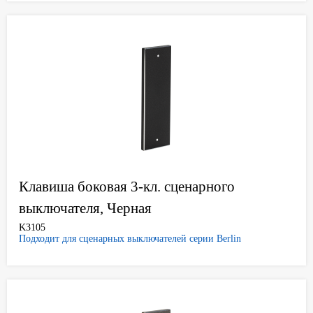
Клавиша боковая 3-кл. сценарного
выключателя, Черная
K3105
Подходит для сценарных выключателей серии Berlin