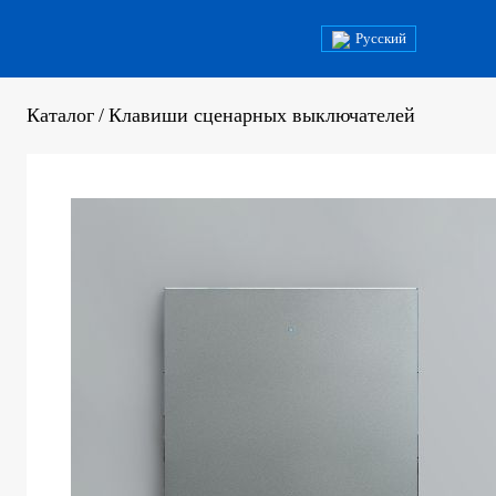
Русский
Каталог
/
Клавиши сценарных выключателей