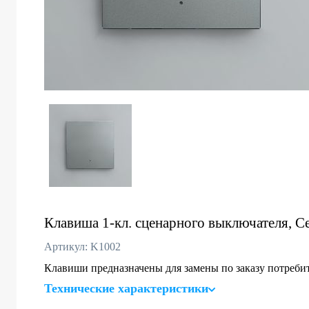
Клавиша 1-кл. сценарного выключателя, С
Артикул: K1002
Клавиши предназначены для замены по заказу потреби
Технические характеристики