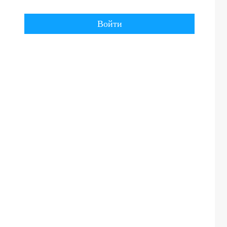
Войти