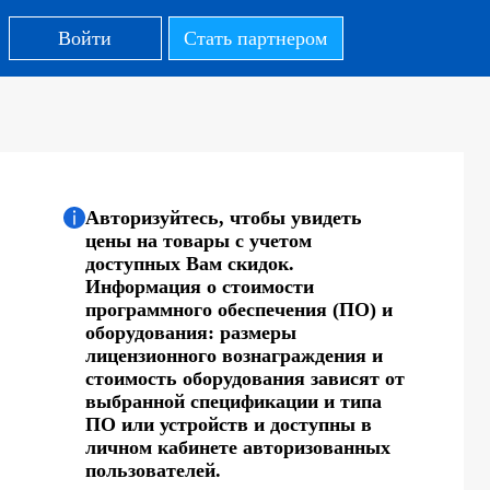
Войти
Стать партнером
Авторизуйтесь, чтобы увидеть
цены на товары с учетом
доступных Вам скидок.
Информация о стоимости
программного обеспечения (ПО) и
оборудования: размеры
лицензионного вознаграждения и
стоимость оборудования зависят от
выбранной спецификации и типа
ПО или устройств и доступны в
личном кабинете авторизованных
пользователей.