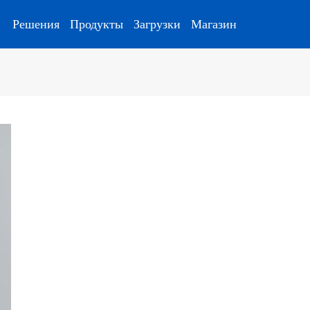
Решения
Продукты
Загрузки
Магазин