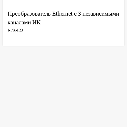
Преобразователь Ethernet с 3 независимыми
каналами ИК
I-PX-IR3