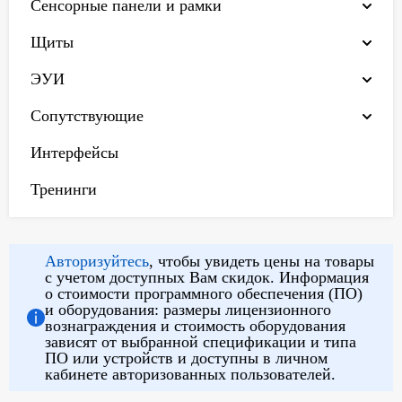
Сенсорные панели и рамки
Щиты
ЭУИ
Сопутствующие
Интерфейсы
Тренинги
Авторизуйтесь
, чтобы увидеть цены на товары
с учетом доступных Вам скидок. Информация
о стоимости программного обеспечения (ПО)
и оборудования: размеры лицензионного
вознаграждения и стоимость оборудования
зависят от выбранной спецификации и типа
ПО или устройств и доступны в личном
кабинете авторизованных пользователей.