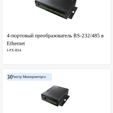
4-портовый преобразователь RS-232/485 в
Ethernet
I-PX-RS4
Реестр Минпромторга