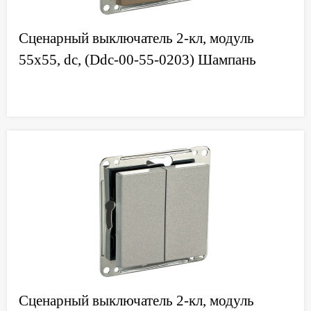
Сценарный выключатель 2-кл, модуль
55х55, dc, (Ddc-00-55-0203) Шампань
Сценарный выключатель 2-кл, модуль