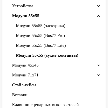
Устройства
Модули 55х55
Модули 55x55 (электрика)
Модули 55x55 (Bus77 Pro)
Модули 55x55 (Bus77 Lite)
Модули 55x55 (сухие контакты)
Модули 45х45
Модули 71х71
Стайл-кейсы
Вставки
Клавиши сценарных выключателей