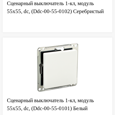
Сценарный выключатель 1-кл, модуль
55х55, dc, (Ddc-00-55-0102) Серебристый
Сценарный выключатель 1-кл, модуль
55х55, dc, (Ddc-00-55-0101) Белый