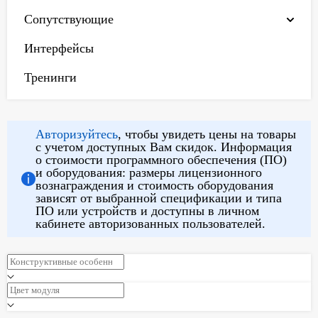
Сопутствующие
Интерфейсы
Тренинги
Авторизуйтесь
, чтобы увидеть цены на товары
с учетом доступных Вам скидок. Информация
о стоимости программного обеспечения (ПО)
и оборудования: размеры лицензионного
вознаграждения и стоимость оборудования
зависят от выбранной спецификации и типа
ПО или устройств и доступны в личном
кабинете авторизованных пользователей.