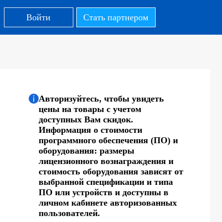
Войти
Стать партнером
Авторизуйтесь, чтобы увидеть
цены на товары с учетом
доступных Вам скидок.
Информация о стоимости
программного обеспечения (ПО) и
оборудования: размеры
лицензионного вознаграждения и
стоимость оборудования зависят от
выбранной спецификации и типа
ПО или устройств и доступны в
личном кабинете авторизованных
пользователей.