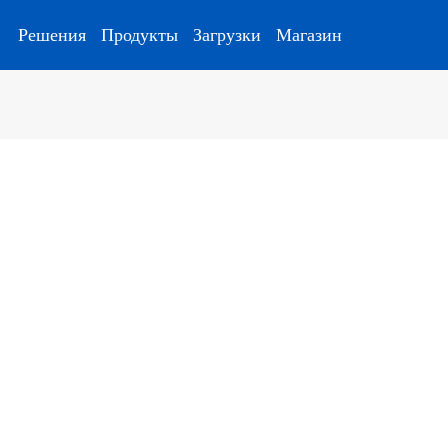
Решения
Продукты
Загрузки
Магазин