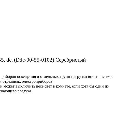
5, dc, (Ddc-00-55-0102) Серебристый
приборов освещения и отдельных групп нагрузки вне зависимос
и отдельных электроприборов.
 может выключить весь свет в комнате, если хотя бы один из
ужающего воздуха.