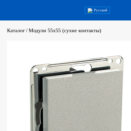
Русский
Каталог
/
Модули 55x55 (сухие контакты)