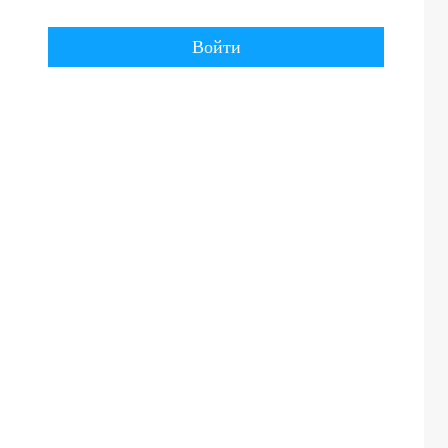
Войти