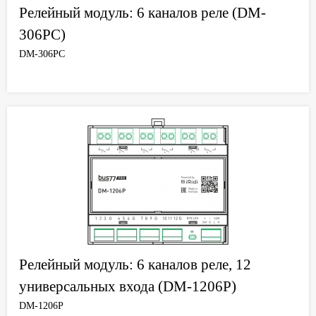
Релейный модуль: 6 каналов реле (DM-
306PC)
DM-306PC
Релейный модуль: 6 каналов реле, 12
универсальных входа (DM-1206P)
DM-1206P