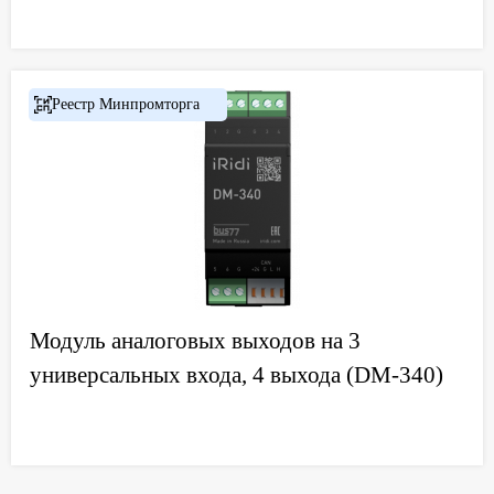
Реестр Минпромторга
Модуль аналоговых выходов на 3
универсальных входа, 4 выхода (DM-340)