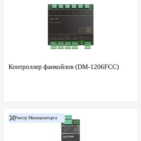
Контроллер фанкойлов (DM-1206FCC)
Реестр Минпромторга