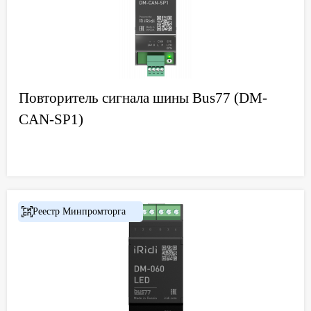
Повторитель сигнала шины Bus77 (DM-
CAN-SP1)
Реестр Минпромторга