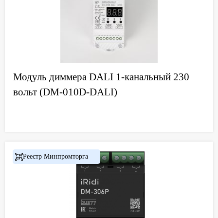
Модуль диммера DALI 1-канальный 230
вольт (DM-010D-DALI)
Реестр Минпромторга