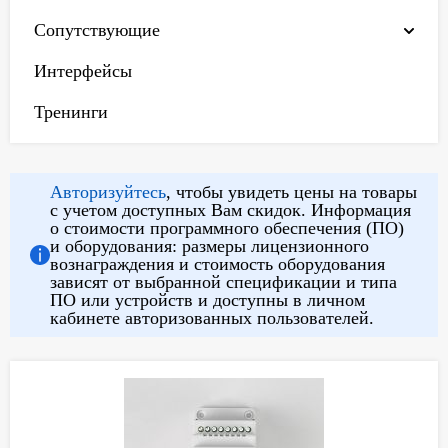
Сопутствующие
Интерфейсы
Тренинги
Авторизуйтесь
, чтобы увидеть цены на товары
с учетом доступных Вам скидок. Информация
о стоимости программного обеспечения (ПО)
и оборудования: размеры лицензионного
вознаграждения и стоимость оборудования
зависят от выбранной спецификации и типа
ПО или устройств и доступны в личном
кабинете авторизованных пользователей.