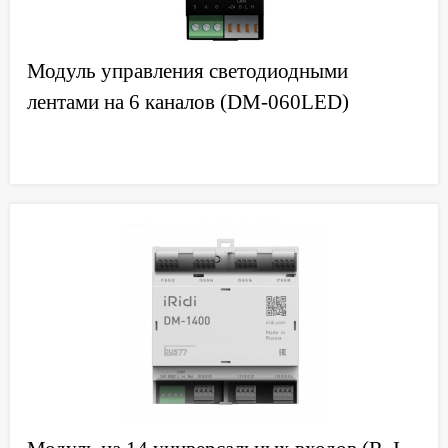
Модуль управления светодиодными
лентами на 6 каналов (DM-060LED)