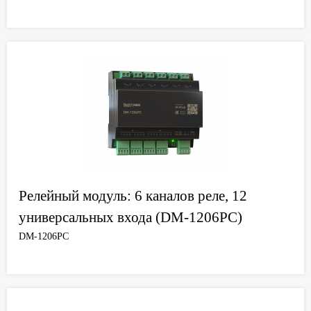
Релейный модуль: 6 каналов реле, 12
универсальных входа (DM-1206PC)
DM-1206PC