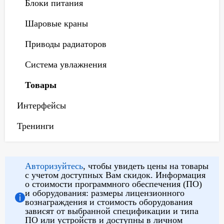
Блоки питания
Шаровые краны
Приводы радиаторов
Система увлажнения
Товары
Интерфейсы
Тренинги
Авторизуйтесь
, чтобы увидеть цены на товары
с учетом доступных Вам скидок. Информация
о стоимости программного обеспечения (ПО)
и оборудования: размеры лицензионного
вознаграждения и стоимость оборудования
зависят от выбранной спецификации и типа
ПО или устройств и доступны в личном