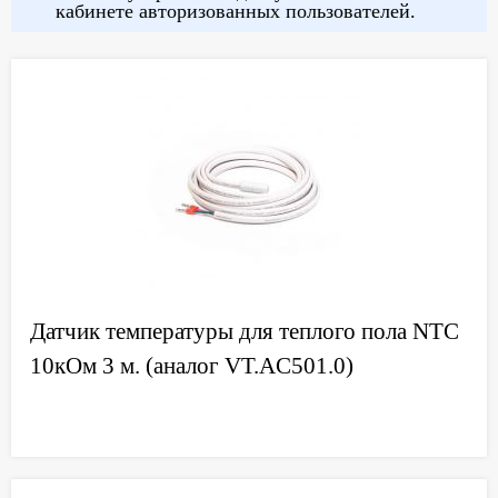
кабинете авторизованных пользователей.
Датчик температуры для теплого пола NTC
10кОм 3 м. (аналог VT.AC501.0)