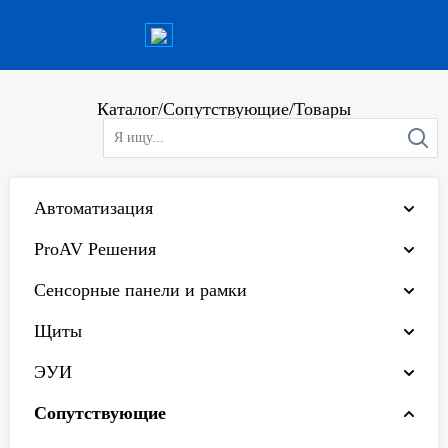
Каталог
/
Сопутствующие
/
Товары
Автоматизация
ProAV Решения
Сенсорные панели и рамки
Щиты
ЭУИ
Сопутствующие