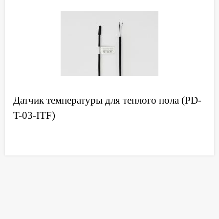
Датчик температуры для теплого пола (PD-
T-03-ITF)