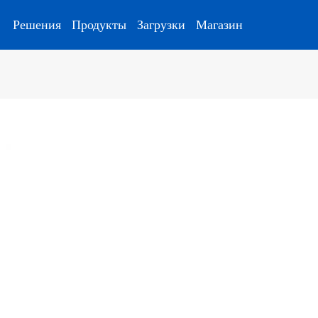
Решения
Продукты
Загрузки
Магазин