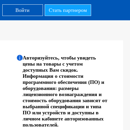
Войти
Стать партнером
Авторизуйтесь, чтобы увидеть
цены на товары с учетом
доступных Вам скидок.
Информация о стоимости
программного обеспечения (ПО) и
оборудования: размеры
лицензионного вознаграждения и
стоимость оборудования зависят от
выбранной спецификации и типа
ПО или устройств и доступны в
личном кабинете авторизованных
пользователей.