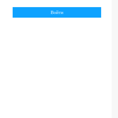
Войти