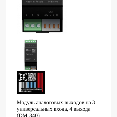
Модуль аналоговых выходов на 3
универсальных входа, 4 выхода
(DM-340)