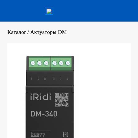
Каталог
/
Актуаторы DM