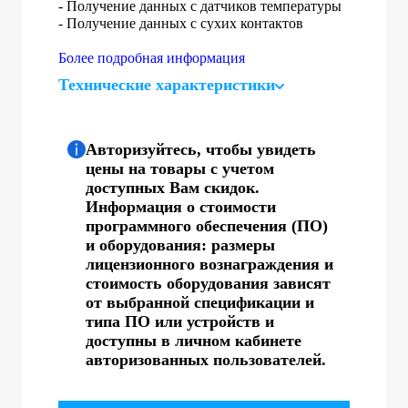
- Получение данных с датчиков температуры
- Получение данных с сухих контактов
Более подробная информация
Технические характеристики
Авторизуйтесь, чтобы увидеть
цены на товары с учетом
доступных Вам скидок.
Информация о стоимости
программного обеспечения (ПО)
и оборудования: размеры
лицензионного вознаграждения и
стоимость оборудования зависят
от выбранной спецификации и
типа ПО или устройств и
доступны в личном кабинете
авторизованных пользователей.