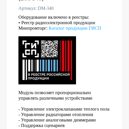
Артикул: DM-340
Оборудование включено в реестры:
• Реестр радиоэлектронной продукции
Минпромторг:
Каталог продукции ГИСП
Модуль позволяет пропорционально
управлять различными устройствами
- Управление электроклапанами теплого пола
- Управление радиаторами отопления
- Управление аналоговыми диммерами
- Поддержка сценариев