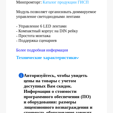
Минпромторг:
Каталог продукции ГИСП
Модуль позволяет организовать диммируемое
управление светодиодными лентами
- Управление 6 LED лентами
- Компактный корпус на DIN рейку
- Простота монтажа
- Поддержка сценариев
Более подробная информация
Технические характеристики
Авторизуйтесь, чтобы увидеть
цены на товары с учетом
доступных Вам скидок.
Информация о стоимости
программного обеспечения (ПО)
и оборудования: размеры
лицензионного вознаграждения и
стоимость оборудования зависят