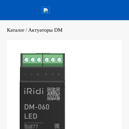
Каталог
/
Актуаторы DM