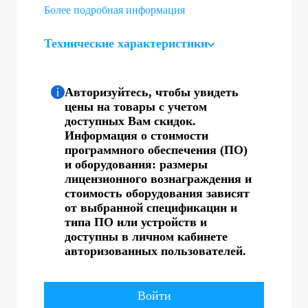
Более подробная информация
Технические характеристики
Авторизуйтесь, чтобы увидеть
цены на товары с учетом
доступных Вам скидок.
Информация о стоимости
программного обеспечения (ПО)
и оборудования: размеры
лицензионного вознаграждения и
стоимость оборудования зависят
от выбранной спецификации и
типа ПО или устройств и
доступны в личном кабинете
авторизованных пользователей.
Войти