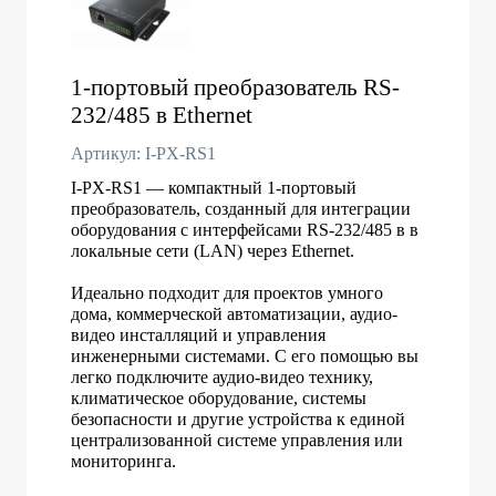
1-портовый преобразователь RS-
232/485 в Ethernet
Артикул: I-PX-RS1
I-PX-RS1 — компактный 1-портовый
преобразователь, созданный для интеграции
оборудования с интерфейсами RS-232/485 в в
локальные сети (LAN) через Ethernet.
Идеально подходит для проектов умного
дома, коммерческой автоматизации, аудио-
видео инсталляций и управления
инженерными системами. С его помощью вы
легко подключите аудио-видео технику,
климатическое оборудование, системы
безопасности и другие устройства к единой
централизованной системе управления или
мониторинга.