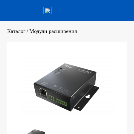
Каталог
/
Модули расширения