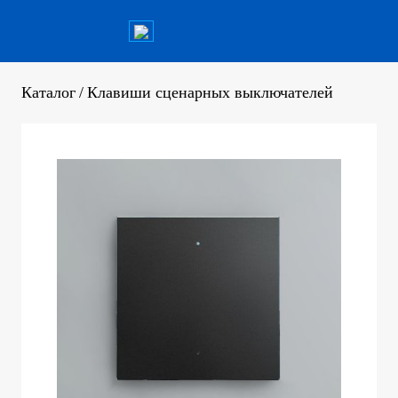
Каталог
/
Клавиши сценарных выключателей