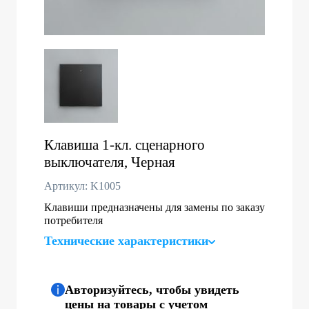
Клавиша 1-кл. сценарного
выключателя, Черная
Артикул: K1005
Клавиши предназначены для замены по заказу
потребителя
Технические характеристики
Авторизуйтесь, чтобы увидеть
цены на товары с учетом