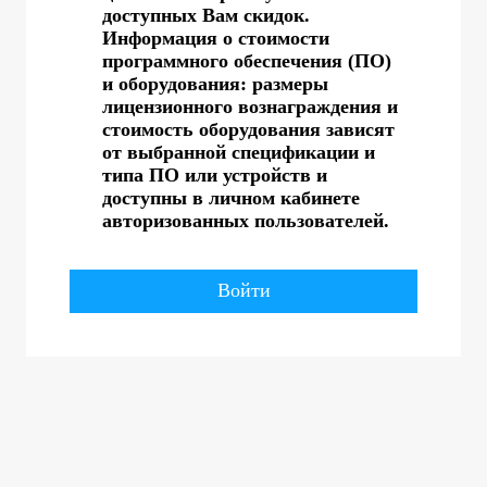
доступных Вам скидок.
Информация о стоимости
программного обеспечения (ПО)
и оборудования: размеры
лицензионного вознаграждения и
стоимость оборудования зависят
от выбранной спецификации и
типа ПО или устройств и
доступны в личном кабинете
авторизованных пользователей.
Войти