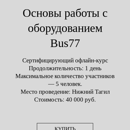
Основы работы с
оборудованием
Bus77
Сертифицирующий офлайн-курс
Продолжительность: 1 день
Максимальное количество участников
— 5 человек.
Место проведение: Нижний Тагил
Стоимость: 40 000 руб.
КУПИТЬ