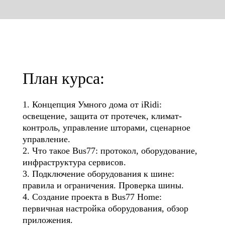
План курса:
1. Концепция Умного дома от iRidi:
освещение, защита от протечек, климат-
контроль, управление шторами, сценарное
управление.
2. Что такое Bus77: протокол, оборудование,
инфраструктура сервисов.
3. Подключение оборудования к шине:
правила и ограничения. Проверка шины.
4. Создание проекта в Bus77 Home:
первичная настройка оборудования, обзор
приложения.