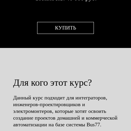
КУПИТЬ
Для кого этот курс?
Данный курс подходит для интеграторов,
инженеров-проектировщиков и
электромонтеров, которые хотят освоить
создание проектов домашней и коммерческой
автоматизации на базе системы Bus77.