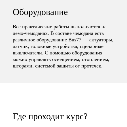
Оборудование
Все практические работы выполняются на
демо-чемоданах. В составе чемодана есть
различное оборудование Bus77 — актуаторы,
датчик, головные устройства, сценарные
выключатели. С помощью оборудования
можно управлять освещением, отоплением,
шторами, системой защиты от протечек.
Где проходит курс?