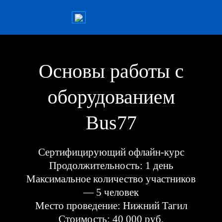
Основы работы с
оборудованием
Bus77
Сертифицирующий офлайн-курс
Продолжительность: 1 день
Максимальное количество участников
— 5 человек
Место проведение: Нижний Тагил
Стоимость: 40 000 руб.