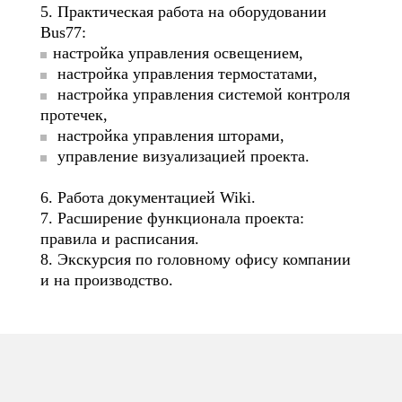
5. Практическая работа на оборудовании
Bus77:
настройка управления освещением,
настройка управления термостатами,
настройка управления системой контроля
протечек,
настройка управления шторами,
управление визуализацией проекта.
6. Работа документацией Wiki.
7. Расширение функционала проекта:
правила и расписания.
8. Экскурсия по головному офису компании
и на производство.