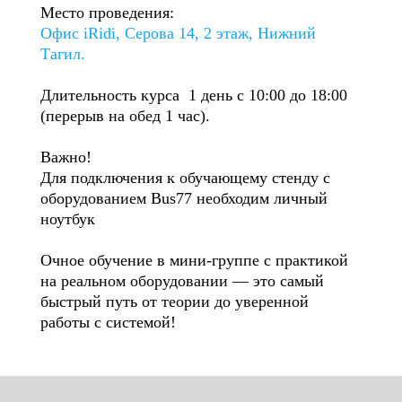
Место проведения:
Офис iRidi, Серова 14, ​2 этаж, Нижний
Тагил.
Длительность курса 1 день с 10:00 до 18:00
(перерыв на обед 1 час).
Важно!
Для подключения к обучающему стенду с
оборудованием Bus77 необходим личный
ноутбук
Очное обучение в мини-группе с практикой
на реальном оборудовании — это самый
быстрый путь от теории до уверенной
работы с системой!