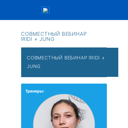
СОВМЕСТНЫЙ ВЕБИНАР
IRIDI + JUNG
СОВМЕСТНЫЙ ВЕБИНАР IRIDI +
JUNG
Тренеры: